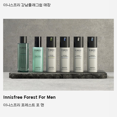
이니스프리 강남플래그쉽 매장
Innisfree Forest For Men
이니스프리 포레스트 포 맨