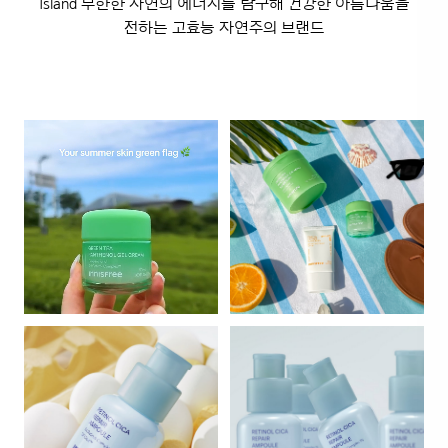
Island 무한한 자연의 에너지를 탐구해 건강한 아름다움을
전하는 고효능 자연주의 브랜드