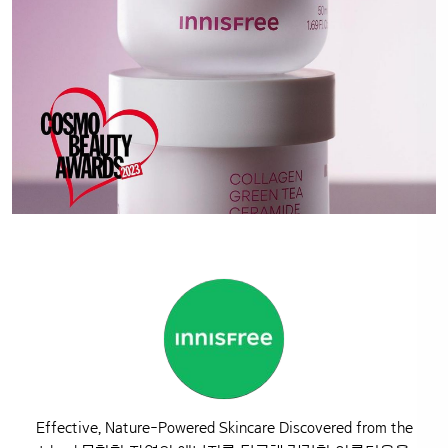
Effective, Nature-Powered Skincare Discovered from the