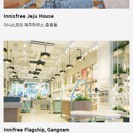
Innisfree Jeju House
이니스프리 제주하우스 증축동
Innifree Flagship, Gangnam