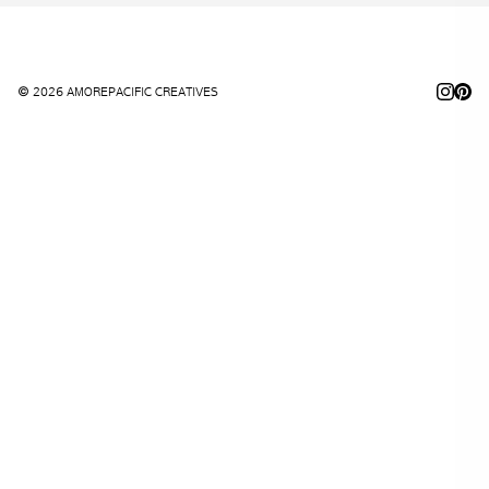
© 2026 AMOREPACIFIC CREATIVES