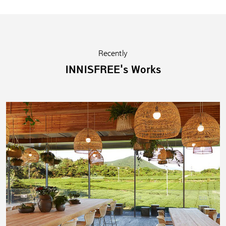
Recently
INNISFREE's Works