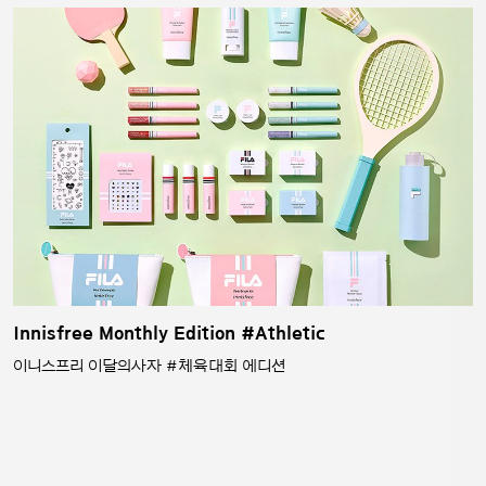
Innisfree Monthly Edition #Athletic
이니스프리 이달의사자 #체육대회 에디션