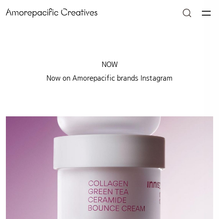
NOW
Now on Amorepacific brands Instagram