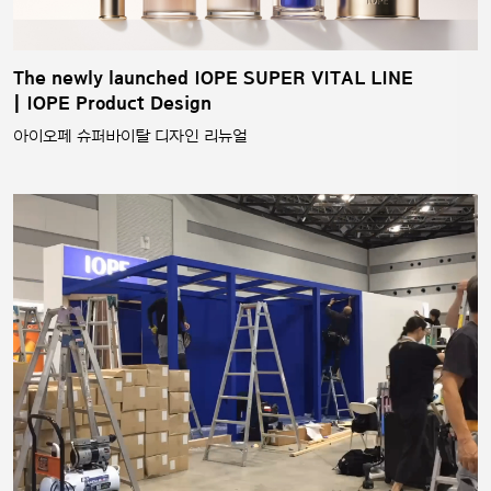
The newly launched IOPE SUPER VITAL LINE
| IOPE Product Design
아이오페 슈퍼바이탈 디자인 리뉴얼