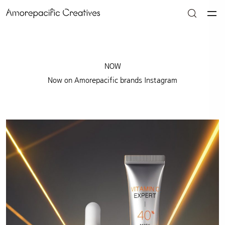
NOW
Now on Amorepacific brands Instagram