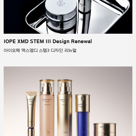
IOPE XMD STEM III Design Renewal
아이오페 엑스엠디 스템3 디자인 리뉴얼