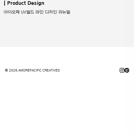
| Product Design
아이오페 UV쉴드 라인 디자인 리뉴얼
© 2026 AMOREPACIFIC CREATIVES