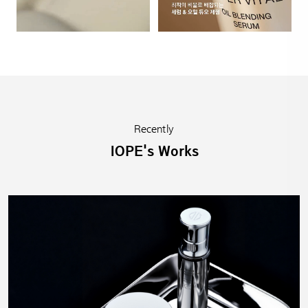
Recently
IOPE's Works