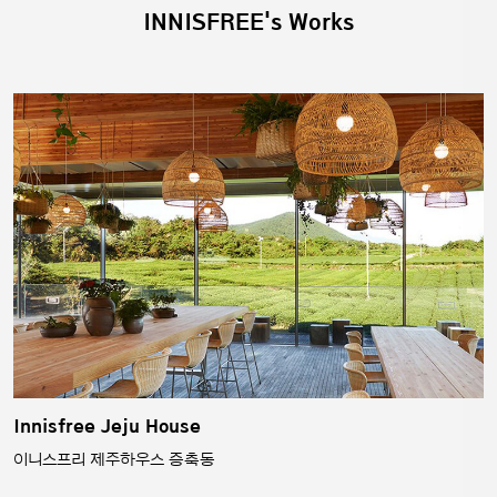
INNISFREE's Works
Innisfree Jeju House
이니스프리 제주하우스 증축동