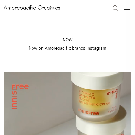
NOW
Now on Amorepacific brands Instagram