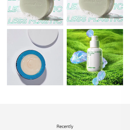
Recently