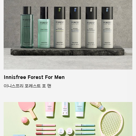
Innisfree Forest For Men
이니스프리 포레스트 포 맨