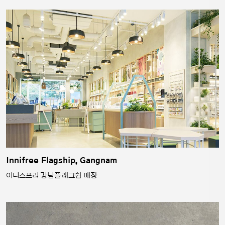
Innifree Flagship, Gangnam
이니스프리 강남플래그쉽 매장