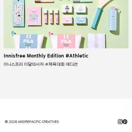
Innisfree Monthly Edition #Athletic
이니스프리 이달의사자 #체육대회 에디션
© 2026 AMOREPACIFIC CREATIVES