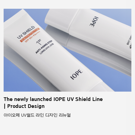
The newly launched IOPE UV Shield Line
| Product Design
아이오페 UV쉴드 라인 디자인 리뉴얼