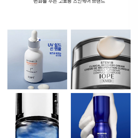
변화를 주는 고효능 스킨케어 브랜드