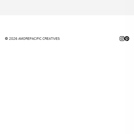
© 2026 AMOREPACIFIC CREATIVES