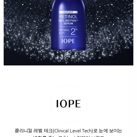
클리니컬 레벨 테크(Clinical Level Tech)로 눈에 보이는