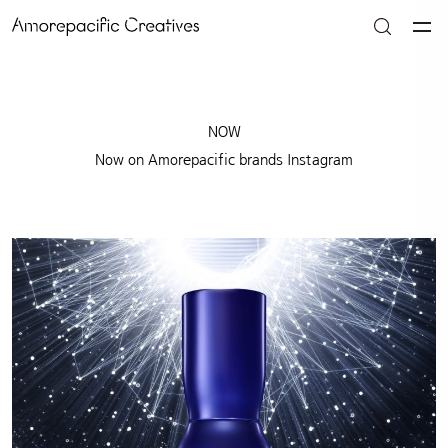
NOW
Now on Amorepacific brands Instagram