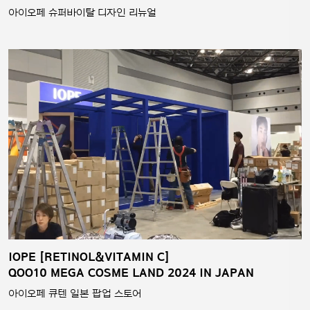
아이오페 슈퍼바이탈 디자인 리뉴얼
IOPE [RETINOL&VITAMIN C]
QOO10 MEGA COSME LAND 2024 IN JAPAN
아이오페 큐텐 일본 팝업 스토어