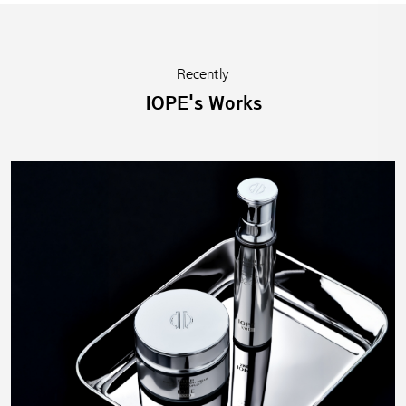
Recently
IOPE's Works