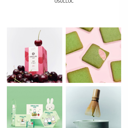
OSULLOC