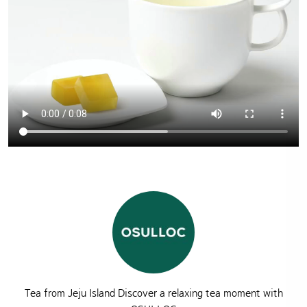
Tea from Jeju Island Discover a relaxing tea moment with