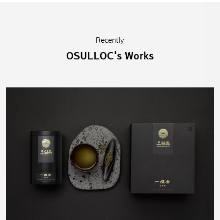
Recently
OSULLOC's Works