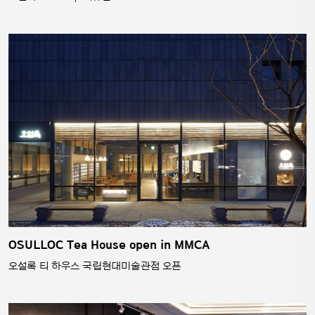
OSULLOC Tea House open in MMCA
오설록 티 하우스 국립현대미술관점 오픈