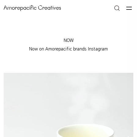
NOW
Now on Amorepacific brands Instagram