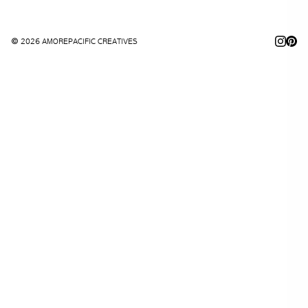
© 2026 AMOREPACIFIC CREATIVES