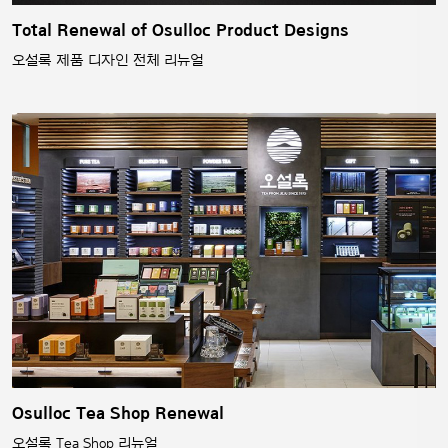
Total Renewal of Osulloc Product Designs
오설록 제품 디자인 전체 리뉴얼
Osulloc Tea Shop Renewal
오설록 Tea Shop 리뉴얼