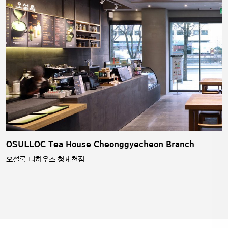
OSULLOC Tea House Cheonggyecheon Branch
오설록 티하우스 청계천점