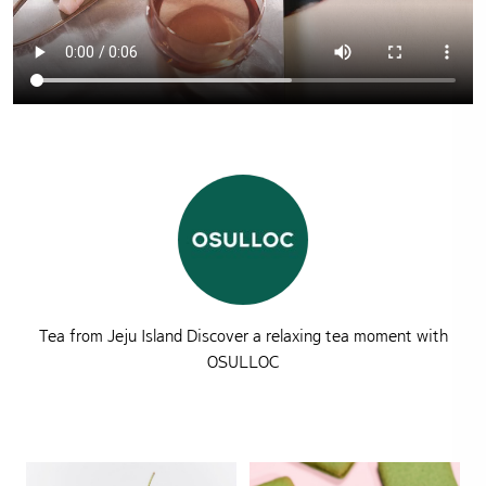
Tea from Jeju Island Discover a relaxing tea moment with
OSULLOC