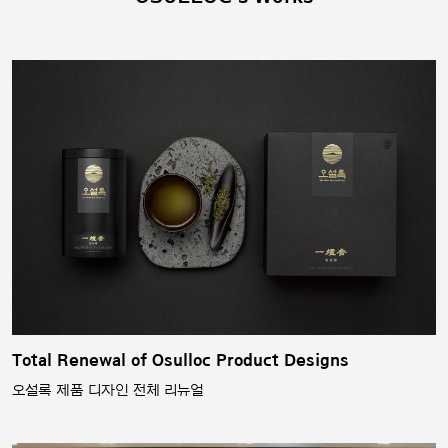
Total Renewal of Osulloc Product Designs
오설록 제품 디자인 전체 리뉴얼