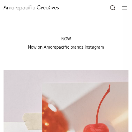
NOW
Now on Amorepacific brands Instagram