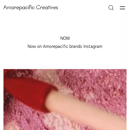
NOW
Now on Amorepacific brands Instagram