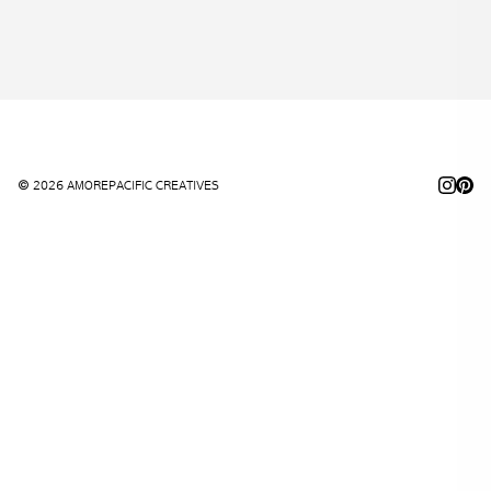
© 2026 AMOREPACIFIC CREATIVES