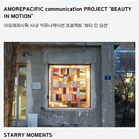
AMOREPACIFIC communication PROJECT ‘BEAUTY
IN MOTION’
아모레퍼시픽 사내 커뮤니케이션 프로젝트 ‘뷰티 인 모션’
STARRY MOMENTS