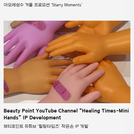
아모레성수 겨울 프로모션 ‘Starry Moments’
Beauty Point YouTube Channel “Healing Times-Mini
Hands” IP Development
뷰티포인트 유튜브 ‘힐링타임즈’ 작은손 IP 개발