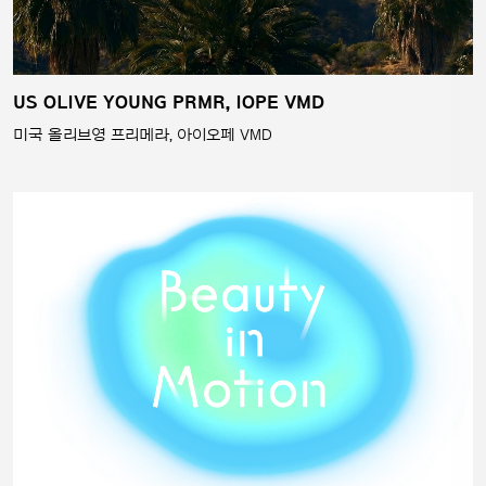
US OLIVE YOUNG PRMR, IOPE VMD
미국 올리브영 프리메라, 아이오페 VMD