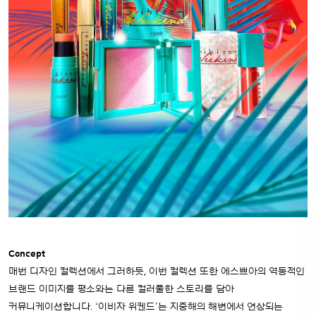
Concept
매번 디자인 컬렉션에서 그러하듯, 이번 컬렉션 또한 에스쁘아의 역동적인
브랜드 이미지를 평소와는 다른 컬러풀한 스토리를 담아
커뮤니케이션합니다. ‘이비자 위켄드’는 지중해의 해변에서 연상되는