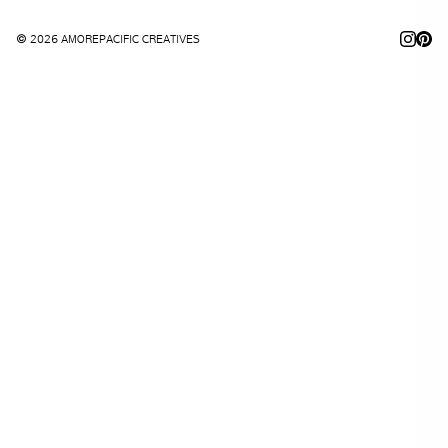
© 2026 AMOREPACIFIC CREATIVES