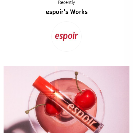
Recently
espoir's Works