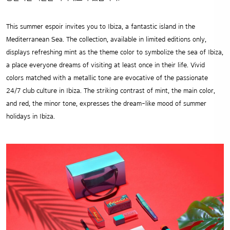
This summer espoir invites you to Ibiza, a fantastic island in the
Mediterranean Sea. The collection, available in limited editions only,
displays refreshing mint as the theme color to symbolize the sea of Ibiza,
a place everyone dreams of visiting at least once in their life. Vivid
colors matched with a metallic tone are evocative of the passionate
24/7 club culture in Ibiza. The striking contrast of mint, the main color,
and red, the minor tone, expresses the dream-like mood of summer
holidays in Ibiza.