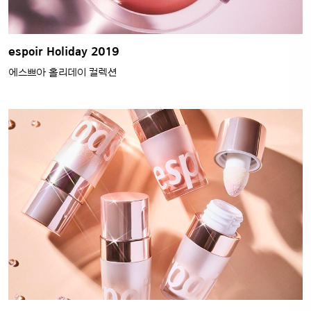
espoir Holiday 2019
에스쁘아 홀리데이 컬렉션