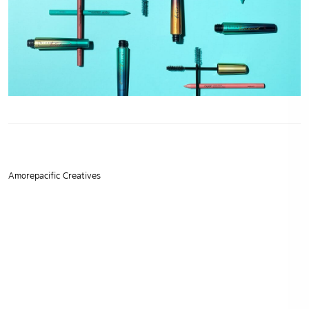
Amorepacific Creatives