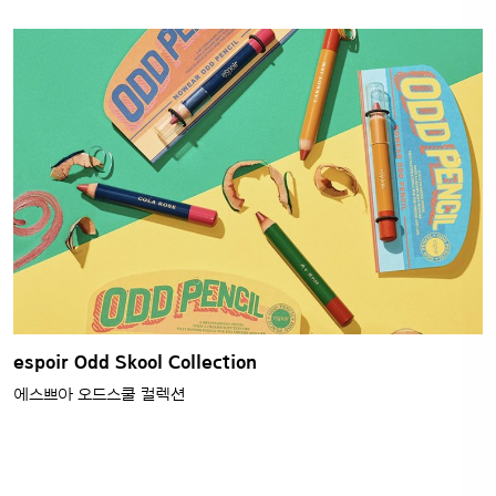
espoir Odd Skool Collection
에스쁘아 오드스쿨 컬렉션