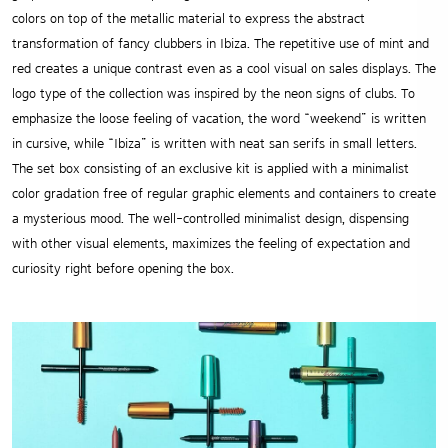
colors on top of the metallic material to express the abstract
transformation of fancy clubbers in Ibiza. The repetitive use of mint and
red creates a unique contrast even as a cool visual on sales displays. The
logo type of the collection was inspired by the neon signs of clubs. To
emphasize the loose feeling of vacation, the word “weekend” is written
in cursive, while “Ibiza” is written with neat san serifs in small letters.
The set box consisting of an exclusive kit is applied with a minimalist
color gradation free of regular graphic elements and containers to create
a mysterious mood. The well-controlled minimalist design, dispensing
with other visual elements, maximizes the feeling of expectation and
curiosity right before opening the box.