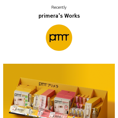
Recently
primera's Works