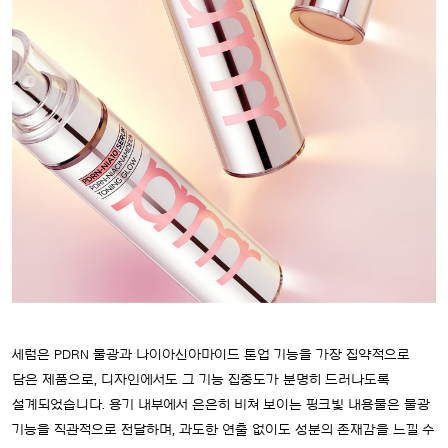
세럼은 PDRN 물광과 나이아신아마이드 톤업 기능을 가장 집약적으로
담은 제품으로, 디자인에서도 그 기능 집중도가 분명히 드러나도록
설계되었습니다. 용기 내부에서 은은히 비쳐 보이는 핑크빛 내용물은 물광
기능을 직관적으로 전달하며, 과도한 연출 없이도 성분의 존재감을 느낄 수