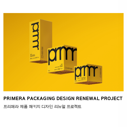
PRIMERA PACKAGING DESIGN RENEWAL PROJECT
프리메라 제품 패키지 디자인 리뉴얼 프로젝트