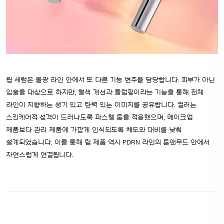
립 세럼은 물광 라인 안에서 또 다른 기능 변주를 담당합니다. 피부가 아닌
입술을 대상으로 하지만, 혈색 개선과 플럼핑이라는 기능을 통해 전체
라인이 지향하는 생기 있고 탄력 있는 이미지를 공유합니다. 컬러는
스킨케어적 성격이 드러나도록 파스텔 톤을 적용했으며, 메이크업
제품보다 관리 제품에 가깝게 인식되도록 채도와 대비를 낮춰
설계되었습니다. 이를 통해 립 제품 역시 PDRN 라인의 톤앤무드 안에서
자연스럽게 연결됩니다.