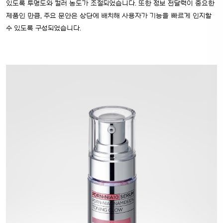
있도록 투명도와 컬러 농도가 조절되었습니다. 또한 정보 전달력이 중요한
제품인 만큼, 주요 문안은 상단에 배치해 사용자가 기능을 빠르게 인지할
수 있도록 구성되었습니다.