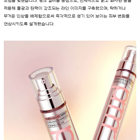
초점을 맞췄습니다. 핑크 컬러를 중심으로, 전체적으로 맑고 화사한 톤을
적용해 물광과 탄력이 강조되는 라인 이미지를 구축했으며, 탁하거나
무거운 인상을 배제함으로써 즉각적으로 생기 있어 보이는 피부 변화를
연상시키도록 설계했습니다.