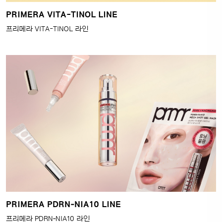
PRIMERA VITA-TINOL LINE
프리메라 VITA-TINOL 라인
PRIMERA PDRN‑NIA10 LINE
프리메라 PDRN‑NIA10 라인