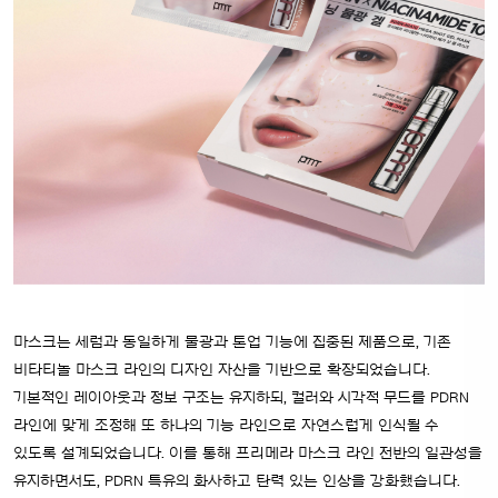
마스크는 세럼과 동일하게 물광과 톤업 기능에 집중된 제품으로, 기존
비타티놀 마스크 라인의 디자인 자산을 기반으로 확장되었습니다.
기본적인 레이아웃과 정보 구조는 유지하되, 컬러와 시각적 무드를 PDRN
라인에 맞게 조정해 또 하나의 기능 라인으로 자연스럽게 인식될 수
있도록 설계되었습니다. 이를 통해 프리메라 마스크 라인 전반의 일관성을
유지하면서도, PDRN 특유의 화사하고 탄력 있는 인상을 강화했습니다.