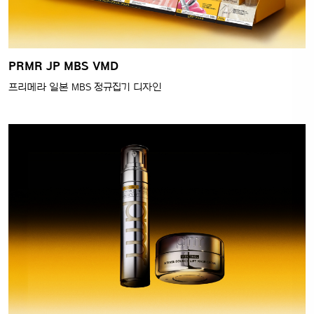
PRMR JP MBS VMD
프리메라 일본 MBS 정규집기 디자인