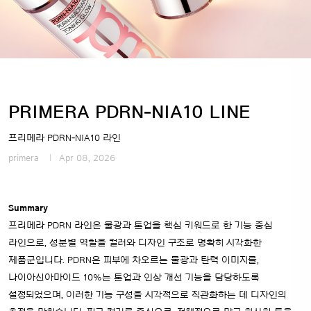
PRIMERA PDRN‑NIA10 LINE
프리메라 PDRN‑NIA10 라인
primera
Apr 08, 2026
Summary
프리메라 PDRN 라인은 물광과 톤업을 핵심 키워드로 한 기능 중심
라인으로, 성분별 역할을 컬러와 디자인 구조로 명확히 시각화한
제품군입니다. PDRN은 피부에 차오르는 물광과 탄력 이미지를,
나이아신아마이드 10%는 톤업과 인상 개선 기능을 담당하도록
설정되었으며, 이러한 기능 구성을 시각적으로 직관화하는 데 디자인의