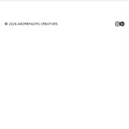
© 2026 AMOREPACIFIC CREATIVES