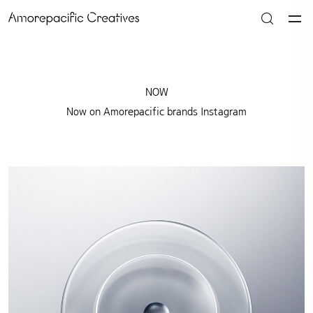
NOW
Now on Amorepacific brands Instagram