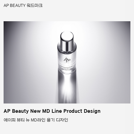
AP BEAUTY 워드마크
AP Beauty New MD Line Product Design
에이피 뷰티 뉴 MD라인 용기 디자인