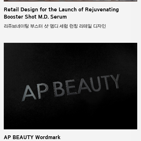
Retail Design for the Launch of Rejuvenating
Booster Shot M.D. Serum
리쥬브네이팅 부스터 샷 엠디 세럼 런칭 리테일 디자인
AP BEAUTY Wordmark