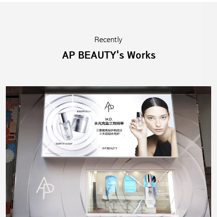
Recently
AP BEAUTY's Works