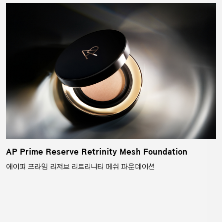
AP Prime Reserve Retrinity Mesh Foundation
에이피 프라임 리저브 리트리니티 메쉬 파운데이션