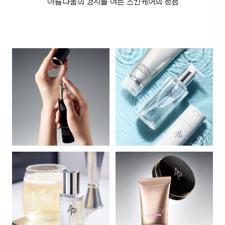
아름다움의 경지를 여는 스킨케어의 정점