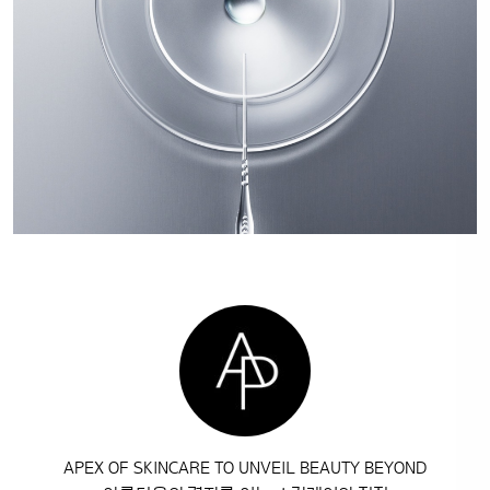
APEX OF SKINCARE TO UNVEIL BEAUTY BEYOND