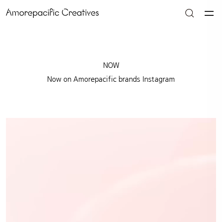
NOW
Now on Amorepacific brands Instagram