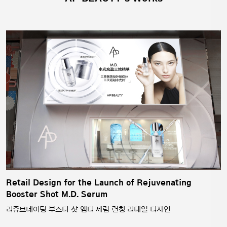
Retail Design for the Launch of Rejuvenating
Booster Shot M.D. Serum
리쥬브네이팅 부스터 샷 엠디 세럼 런칭 리테일 디자인