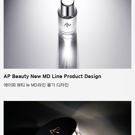
AP Beauty New MD Line Product Design
에이피 뷰티 뉴 MD라인 용기 디자인