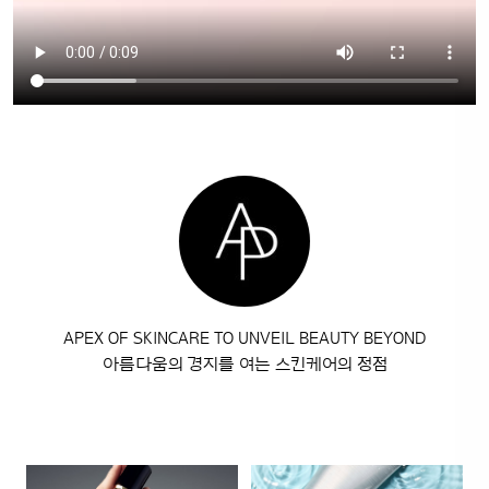
APEX OF SKINCARE TO UNVEIL BEAUTY BEYOND
아름다움의 경지를 여는 스킨케어의 정점