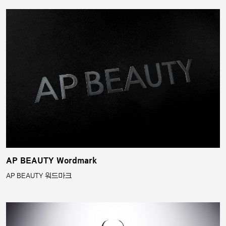
AP BEAUTY Wordmark
AP BEAUTY 워드마크