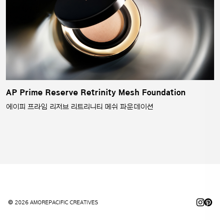
AP Prime Reserve Retrinity Mesh Foundation
에이피 프라임 리저브 리트리니티 메쉬 파운데이션
© 2026 AMOREPACIFIC CREATIVES