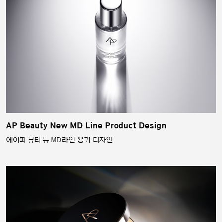
AP Beauty New MD Line Product Design
에이피 뷰티 뉴 MD라인 용기 디자인