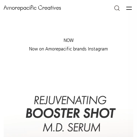
NOW
Now on Amorepacific brands Instagram