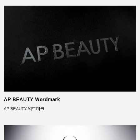
AP BEAUTY Wordmark
AP BEAUTY 워드마크