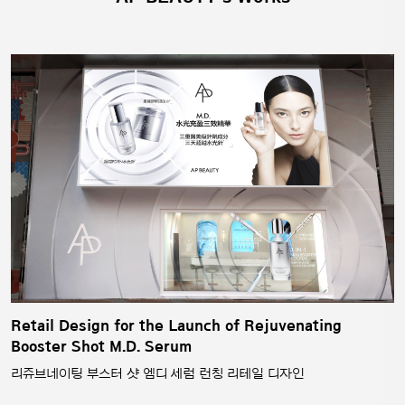
Retail Design for the Launch of Rejuvenating
Booster Shot M.D. Serum
리쥬브네이팅 부스터 샷 엠디 세럼 런칭 리테일 디자인