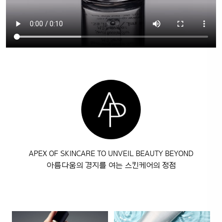
APEX OF SKINCARE TO UNVEIL BEAUTY BEYOND
아름다움의 경지를 여는 스킨케어의 정점