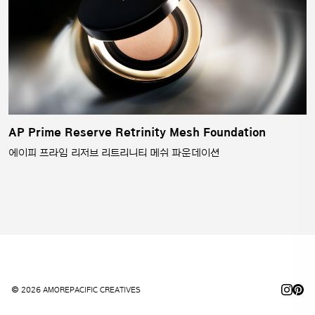
AP Prime Reserve Retrinity Mesh Foundation
에이피 프라임 리저브 리트리니티 메쉬 파운데이션
© 2026 AMOREPACIFIC CREATIVES