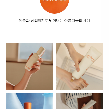
예술과 헤리티지로 빚어내는 아름다움의 세계