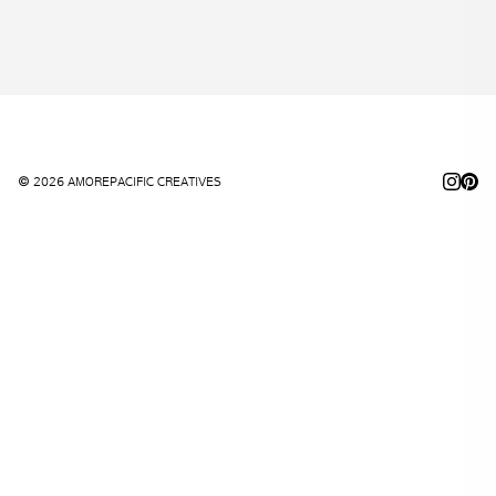
© 2026 AMOREPACIFIC CREATIVES