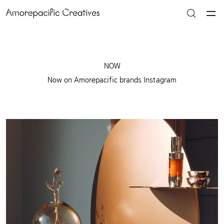
NOW
Now on Amorepacific brands Instagram