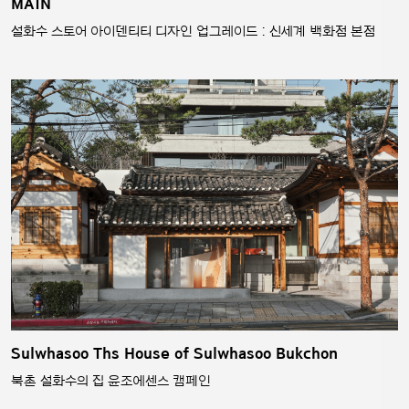
MAIN
설화수 스토어 아이덴티티 디자인 업그레이드 : 신세계 백화점 본점
Sulwhasoo Ths House of Sulwhasoo Bukchon
북촌 설화수의 집 윤조에센스 캠페인