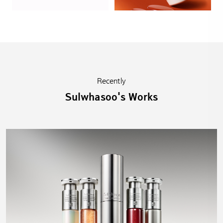
Recently
Sulwhasoo's Works