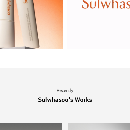
Recently
Sulwhasoo's Works