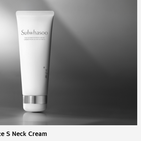
te S Neck Cream