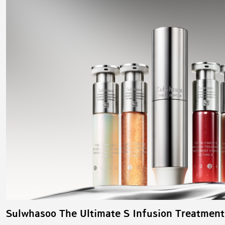
Sulwhasoo The Ultimate S Infusion Treatment