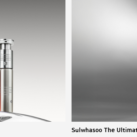
Sulwhasoo The Ultima