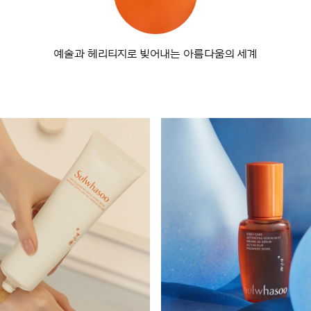
예술과 헤리티지로 빚어내는 아름다움의 세계