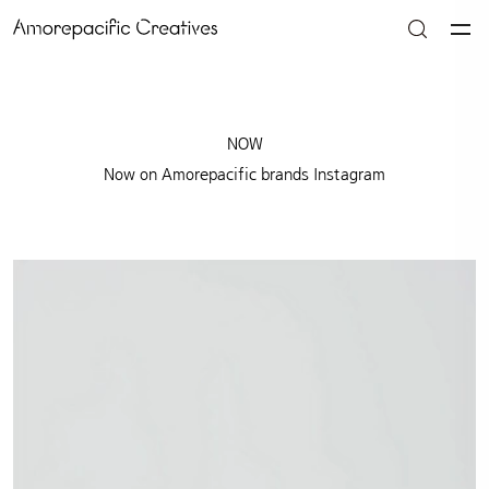
NOW
Now on Amorepacific brands Instagram