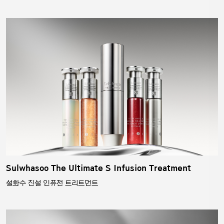
Sulwhasoo The Ultimate S Infusion Treatment
설화수 진설 인퓨전 트리트먼트