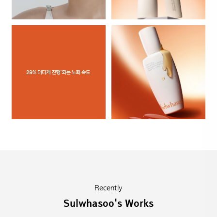
Recently
Sulwhasoo's Works