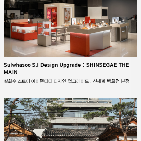
Sulwhasoo S.I Design Upgrade : SHINSEGAE THE
MAIN
설화수 스토어 아이덴티티 디자인 업그레이드 : 신세계 백화점 본점