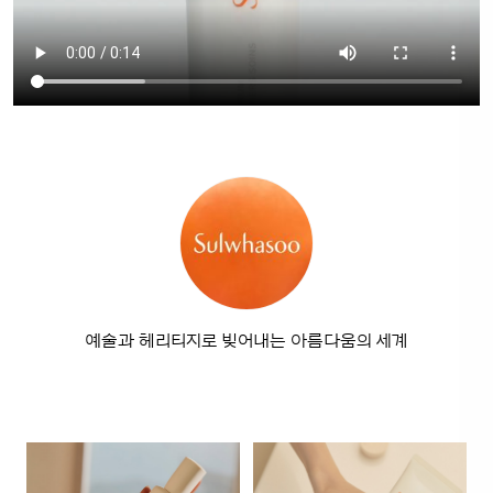
예술과 헤리티지로 빚어내는 아름다움의 세계