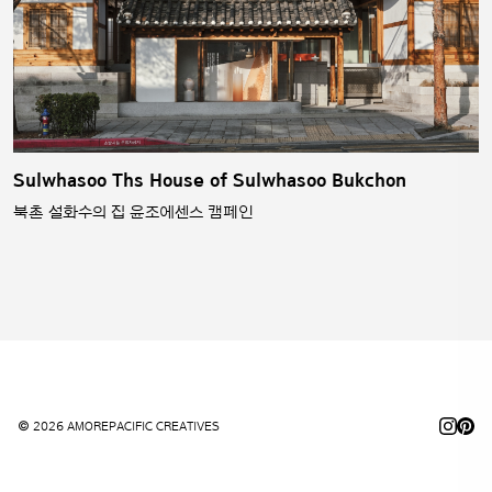
Sulwhasoo Ths House of Sulwhasoo Bukchon
북촌 설화수의 집 윤조에센스 캠페인
© 2026 AMOREPACIFIC CREATIVES