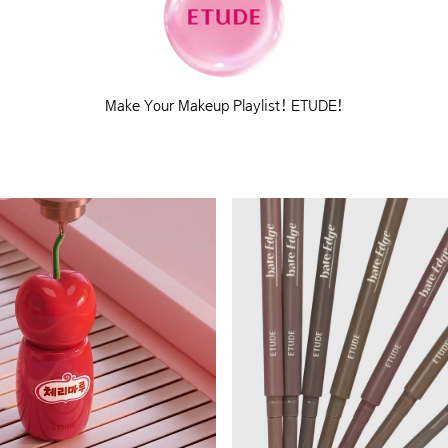
Make Your Makeup Playlist! ETUDE!