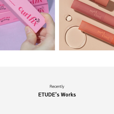
Recently
ETUDE's Works