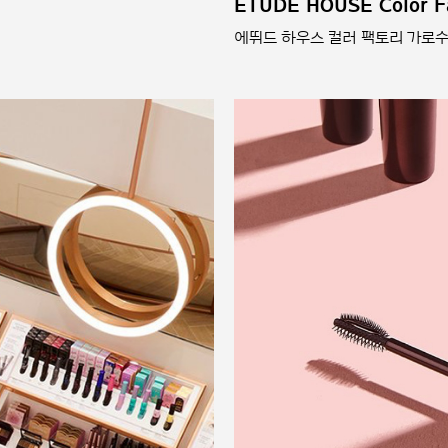
ETUDE HOUSE Color Fa
에뛰드 하우스 컬러 팩토리 가로