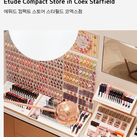
Etude Compact Store in Coex Starfield
에뛰드 컴팩트 스토어 스타필드 코엑스점