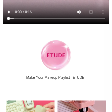
Make Your Makeup Playlist! ETUDE!