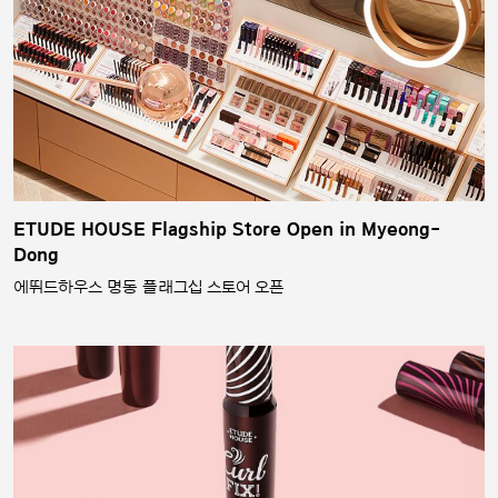
ETUDE HOUSE Flagship Store Open in Myeong-
Dong
에뛰드하우스 명동 플래그십 스토어 오픈