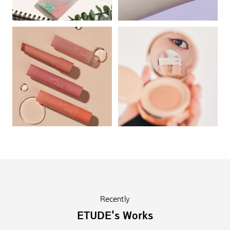
Recently
ETUDE's Works