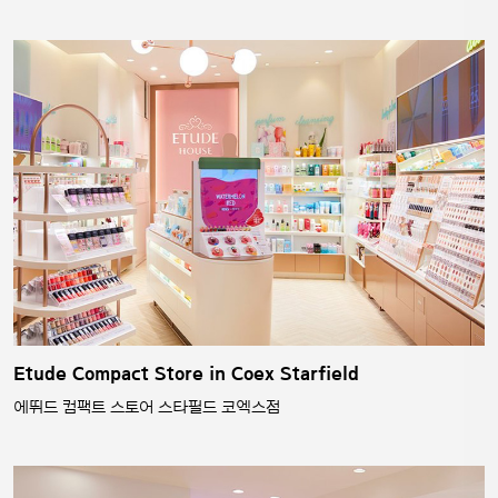
Etude Compact Store in Coex Starfield
에뛰드 컴팩트 스토어 스타필드 코엑스점