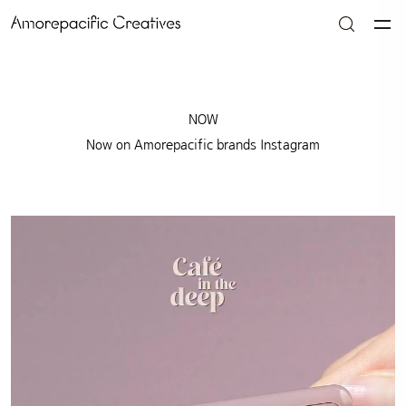
NOW
Now on Amorepacific brands Instagram