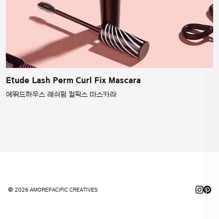
Etude Lash Perm Curl Fix Mascara
에뛰드하우스 래쉬펌 컬픽스 마스카라
© 2026 AMOREPACIFIC CREATIVES