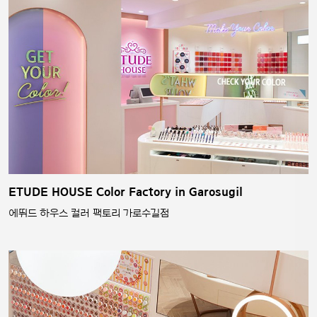
ETUDE HOUSE Color Factory in Garosugil
에뛰드 하우스 컬러 팩토리 가로수길점