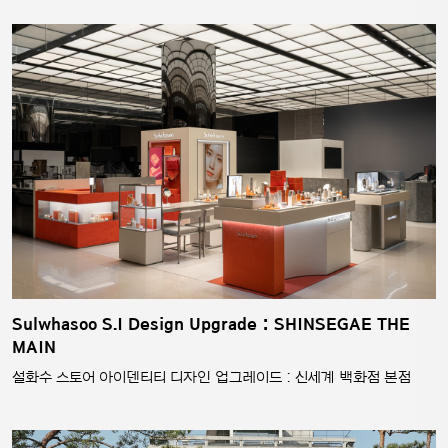
Sulwhasoo S.I Design Upgrade : SHINSEGAE THE
MAIN
설화수 스토어 아이덴티티 디자인 업그레이드 : 신세계 백화점 본점