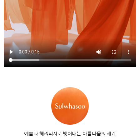
예술과 헤리티지로 빚어내는 아름다움의 세계