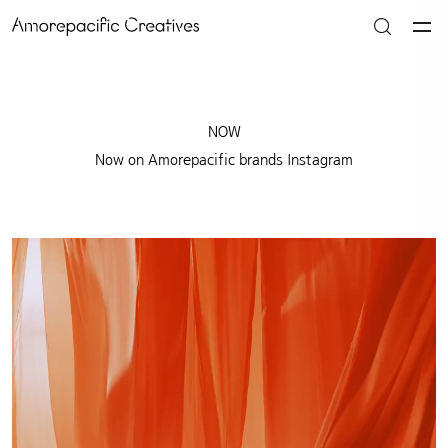
NOW
Now on Amorepacific brands Instagram