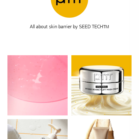
All about skin barrier by SEED TECH™