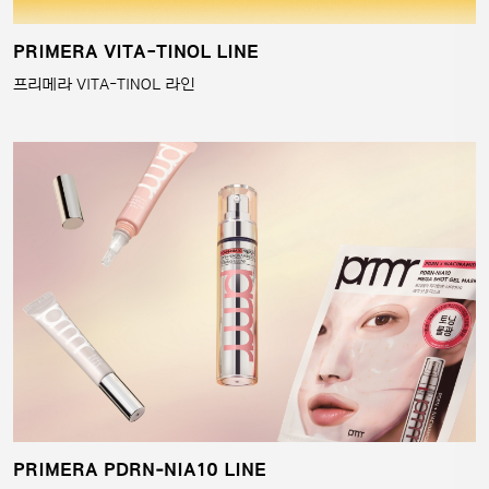
PRIMERA VITA-TINOL LINE
프리메라 VITA-TINOL 라인
PRIMERA PDRN‑NIA10 LINE