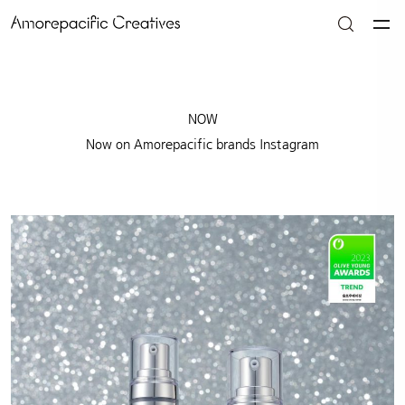
NOW
Now on Amorepacific brands Instagram