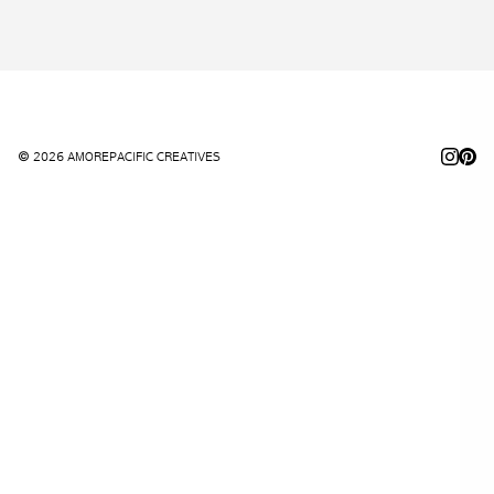
© 2026 AMOREPACIFIC CREATIVES