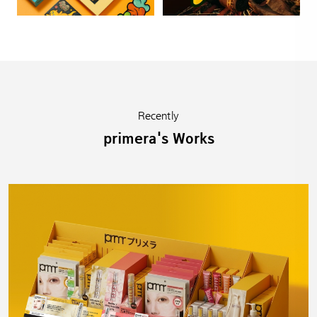
Recently
primera's Works