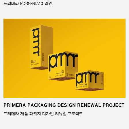
프리메라 PDRN‑NIA10 라인
PRIMERA PACKAGING DESIGN RENEWAL PROJECT
프리메라 제품 패키지 디자인 리뉴얼 프로젝트