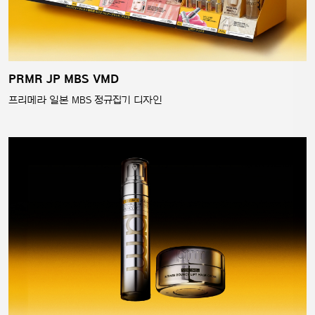
PRMR JP MBS VMD
프리메라 일본 MBS 정규집기 디자인