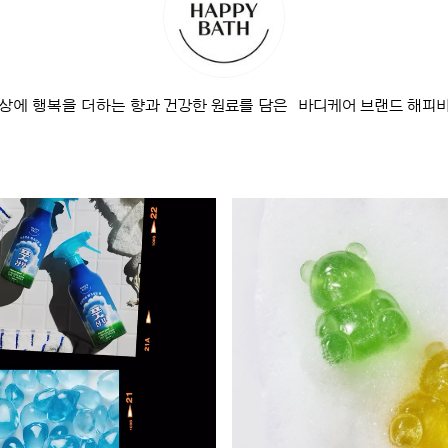
상에 행복을 더하는 향과 건강한 원료를 담은 바디케어 브랜드 해피