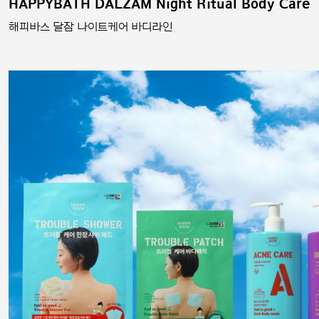
HAPPYBATH DALZAM Night Ritual Body Care
해피바스 달잠 나이트케어 바디라인