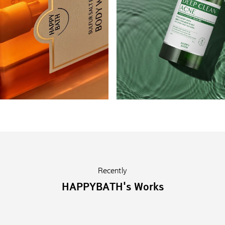
Recently
HAPPYBATH's Works