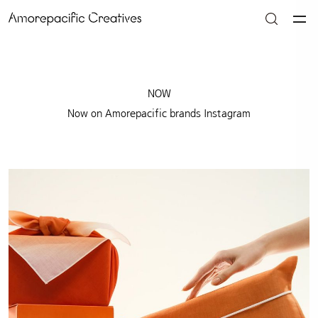
NOW
Now on Amorepacific brands Instagram