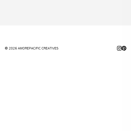
© 2026 AMOREPACIFIC CREATIVES