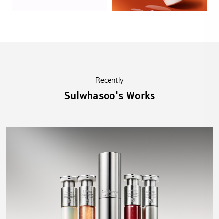
Recently
Sulwhasoo's Works