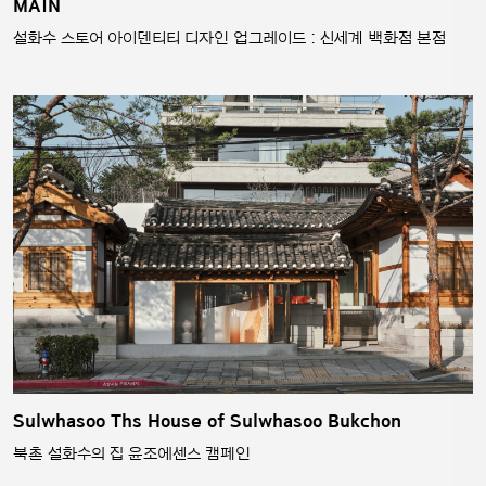
MAIN
설화수 스토어 아이덴티티 디자인 업그레이드 : 신세계 백화점 본점
Sulwhasoo Ths House of Sulwhasoo Bukchon
북촌 설화수의 집 윤조에센스 캠페인