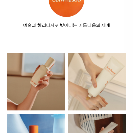
예술과 헤리티지로 빚어내는 아름다움의 세계