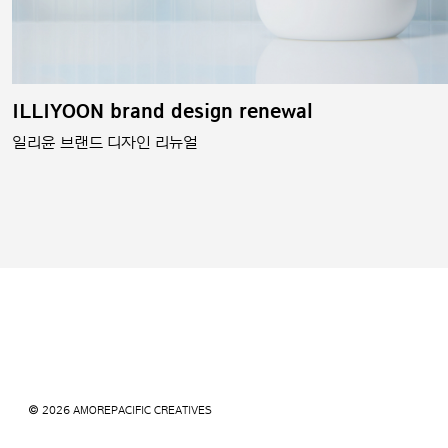
ILLIYOON brand design renewal
일리윤 브랜드 디자인 리뉴얼
© 2026 AMOREPACIFIC CREATIVES