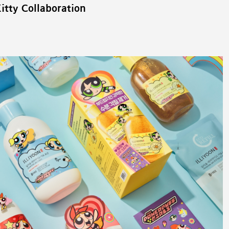
Kitty Collaboration