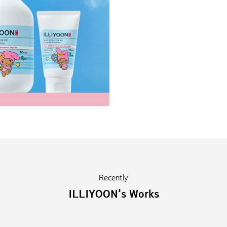
Recently
ILLIYOON's Works