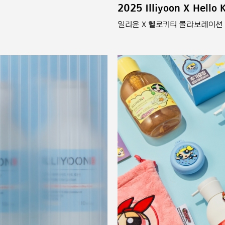
2025 Illiyoon X Hello 
일리윤 X 헬로키티 콜라보레이션