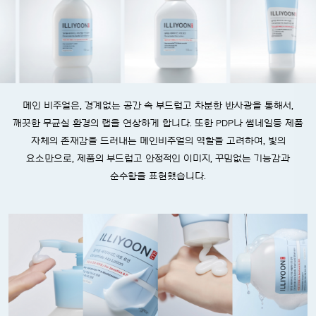
메인 비주얼은, 경계없는 공간 속 부드럽고 차분한 반사광을 통해서,
깨끗한 무균실 환경의 랩을 연상하게 합니다. 또한 PDP나 썸네일등 제품
자체의 존재감을 드러내는 메인비주얼의 역할을 고려하여, 빛의
요소만으로, 제품의 부드럽고 안정적인 이미지, 꾸밈없는 기능감과
순수함을 표현했습니다.