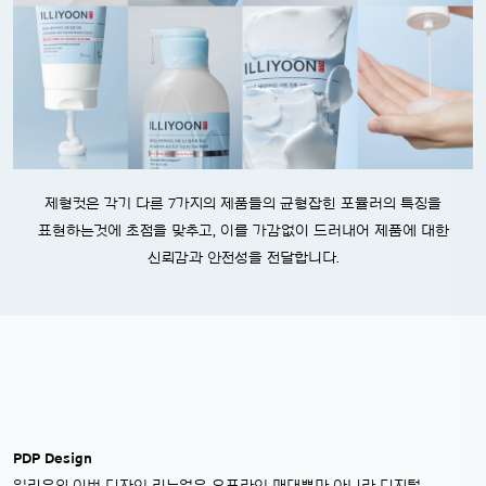
제형컷은 각기 다른 7가지의 제품들의 균형잡힌 포뮬러의 특징을
표현하는것에 초점을 맞추고, 이를 가감없이 드러내어 제품에 대한
신뢰감과 안전성을 전달합니다.
PDP Design