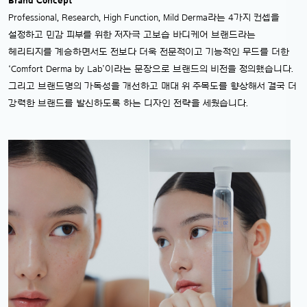
Brand Concept
Professional, Research, High Function, Mild Derma라는 4가지 컨셉을
설정하고 민감 피부를 위한 저자극 고보습 바디케어 브랜드라는
헤리티지를 계승하면서도 전보다 더욱 전문적이고 기능적인 무드를 더한
‘Comfort Derma by Lab’이라는 문장으로 브랜드의 비전을 정의했습니다.
그리고 브랜드명의 가독성을 개선하고 매대 위 주목도를 향상해서 결국 더
강력한 브랜드를 발신하도록 하는 디자인 전략을 세웠습니다.