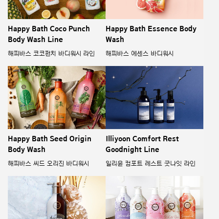
Happy Bath Coco Punch
Happy Bath Essence Body
Body Wash Line
Wash
해피바스 코코펀치 바디워시 라인
해피바스 에센스 바디워시
Happy Bath Seed Origin
Illiyoon Comfort Rest
Body Wash
Goodnight Line
해피바스 씨드 오리진 바디워시
일리윤 컴포트 레스트 굿나잇 라인