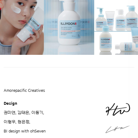
Amorepacific Creatives
Design
권미연, 김태은, 이동기,
이형우, 현은정,
BI design with ohSeven