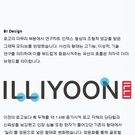
BI Design
로고의 마무리 부분에서 연구차트 인덱스 형상의 조형적 영감을 받은
그래픽 모티브를 반영했습니다. 사선의 형태는 고기능, 이성적, 기술
연구를 의미하며 이를 부드럽게 중화시켜주는 곡선의 흐름은 저자극 더마
브랜드를 의미합니다.
이전의 로고보다 획 두께를 약 1.4배 증가시켜 로고 자체의 단단함과
신뢰성을 보강했고 인장 심볼 또한 한자가 들어갔던 기존의 형태에서
‘일리’를 영문으로 넣은 형태로 변화했습니다. 영문화를 통해 글로벌