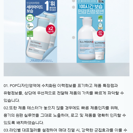
01. POP디자인영역에 수치화된 이력정보를 표기하고 제품 특장점과
유형정보를, 상단에 우선적으로 전달해 제품의 가치를 빠르게 파악할 수
있습니다.
02.또한 제품 테스터가 놓으지 않을 경우에도 빠른 제품인지를 위해,
용기의 왼편 실루엣을 그대로 노출하여, 로고 및 제품을 명확히 인지할 수
있도록 배치하였습니다.
03.라인별 대표컬러를 설정하여 매대 진열 시, 강력한 군집효과를 이룰 수