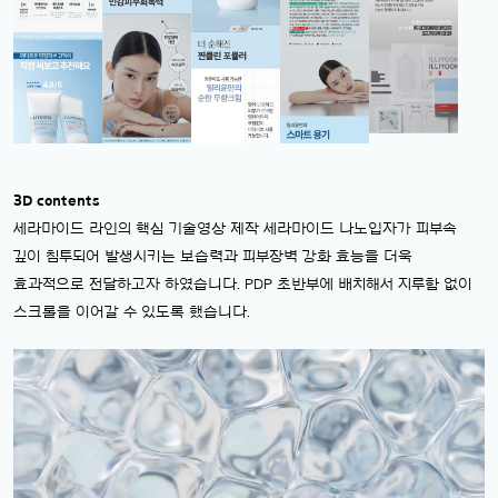
3D contents
세라마이드 라인의 핵심 기술영상 제작
세라마이드 나노입자가 피부속
깊이 침투되어 발생시키는 보습력과 피부장벽 강화 효능을 더욱
효과적으로 전달하고자 하였습니다. PDP 초반부에 배치해서 지루함 없이
스크롤을 이어갈 수 있도록 했습니다.