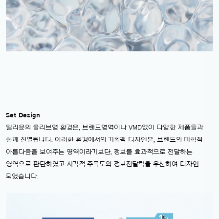
Set Design
일리윤의 올리브영 환경은, 브랜드영역이나 VMD없이 다양한 제품들과
함께 진열됩니다. 이러한 환경에서의 기획팩 디자인은, 브랜드의 미학적
아름다움을 보여주는 영역이라기보단, 정보를 효과적으로 전달하는
영역으로 판단하였고 시각적 주목도와 정보전달력을 우선하여 디자인
되었습니다.