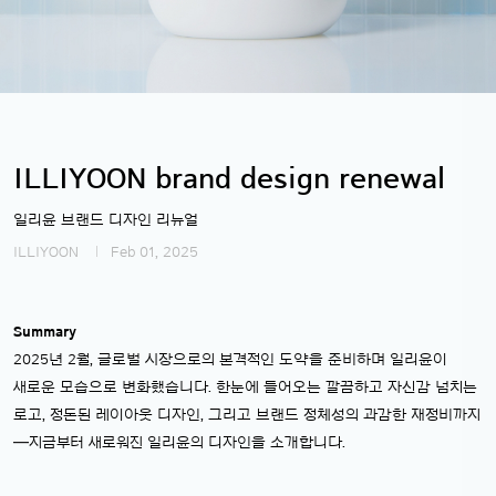
ILLIYOON brand design renewal
일리윤 브랜드 디자인 리뉴얼
ILLIYOON
Feb 01, 2025
Summary
2025년 2월, 글로벌 시장으로의 본격적인 도약을 준비하며 일리윤이
새로운 모습으로 변화했습니다. 한눈에 들어오는 깔끔하고 자신감 넘치는
로고, 정돈된 레이아웃 디자인, 그리고 브랜드 정체성의 과감한 재정비까지
—지금부터 새로워진 일리윤의 디자인을 소개합니다.