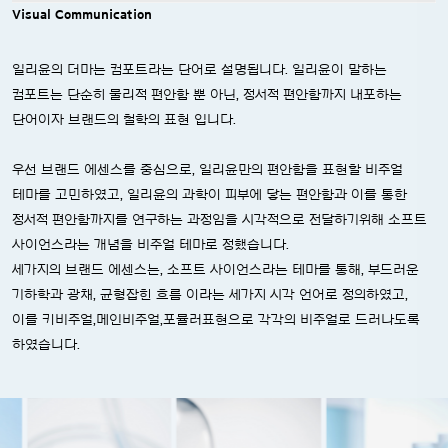
Visual Communication
일리윤의 더마는 컴포트라는 단어로 설명됩니다. 일리윤이 말하는
컴포트는 단순히 물리적 편안함 뿐 아닌, 정서적 편안함까지 내포하는
단어이자 브랜드의 철학의 표현 입니다.
우선 브랜드 에센스를 중심으로, 일리윤만의 편안함을 표현할 비주얼
테마를 고민하였고, 일리윤의 과학이 피부에 닿는 편안함과 이를 통한
정서적 편안함까지를 연구하는 과정임을 시각적으로 전달하기위해 소프트
사이언스라는 개념을 비주얼 테마로 정했습니다.
세가지의 브랜드 에센스는, 소프트 사이언스라는 테마를 통해, 부드러운
기하학과 광채, 균형잡힌 흐름 이라는 세가지 시각 언어로 정의하였고,
이를 키비주얼,메인비주얼,포뮬러표현으로 각각의 비주얼로 드러나도록
하였습니다.