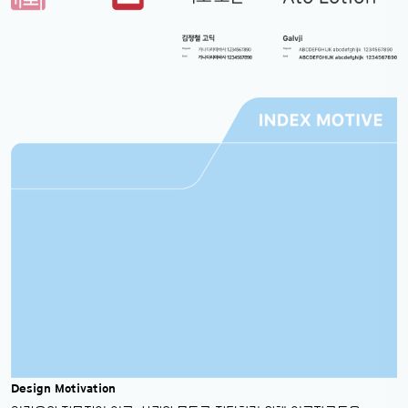
Design Motivation