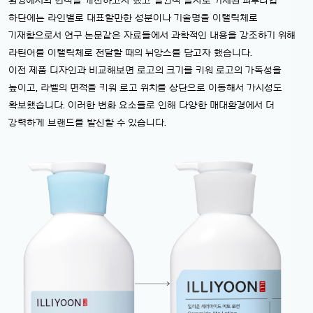
환경에서의 인식을 개선하고자 했고 빨간색 글자로 기재된 피부타입
하단에는 라인별로 대표할만한 성분이나 기술명을 이탤릭체로
기재함으로서 연구 논문같은 자료들에서 과학적인 내용을 강조하기 위해
라틴어를 이탤릭체로 전달할 때의 뉘앙스를 담고자 했습니다.
이전 제품 디자인과 비교해보면 로고의 크기를 키워 로고의 가독성을
높이고, 라벨의 면적을 키워 로고 위치를 상단으로 이동해서 가시성도
확보했습니다. 이러한 변화 요소들로 인해 다양한 매대환경에서 더
강력하게 브랜드를 발신할 수 있습니다.