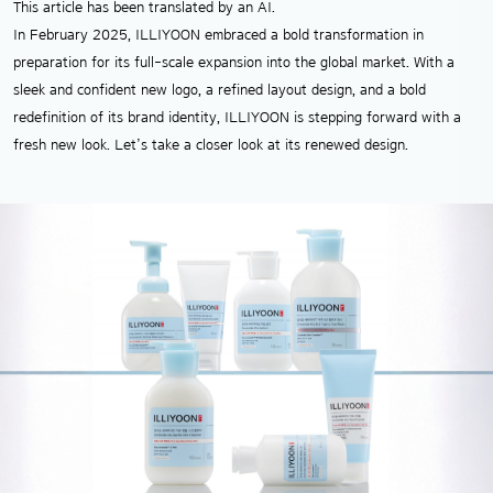
This article has been translated by an AI.
In February 2025, ILLIYOON embraced a bold transformation in
preparation for its full-scale expansion into the global market. With a
sleek and confident new logo, a refined layout design, and a bold
redefinition of its brand identity, ILLIYOON is stepping forward with a
fresh new look. Let’s take a closer look at its renewed design.