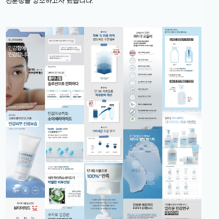
전문성을 강조하고자 했습니다.