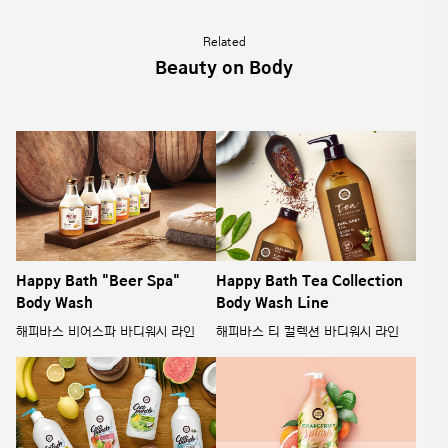
Related
Beauty on Body
Happy Bath "Beer Spa"
Happy Bath Tea Collection
Body Wash
Body Wash Line
해피바스 비어스파 바디워시 라인
해피바스 티 컬렉션 바디워시 라인