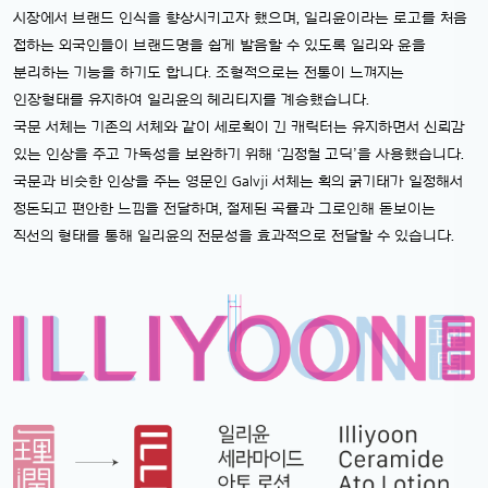
시장에서 브랜드 인식을 향상시키고자 했으며, 일리윤이라는 로고를 처음
접하는 외국인들이 브랜드명을 쉽게 발음할 수 있도록 일리와 윤을
분리하는 기능을 하기도 합니다. 조형적으로는 전통이 느껴지는
인장형태를 유지하여 일리윤의 헤리티지를 계승했습니다.
국문 서체는 기존의 서체와 같이 세로획이 긴 캐릭터는 유지하면서 신뢰감
있는 인상을 주고 가독성을 보완하기 위해 ‘김정철 고딕’을 사용했습니다.
국문과 비슷한 인상을 주는 영문인 Galvji 서체는 획의 굵기태가 일정해서
정돈되고 편안한 느낌을 전달하며, 절제된 곡률과 그로인해 돋보이는
직선의 형태를 통해 일리윤의 전문성을 효과적으로 전달할 수 있습니다.