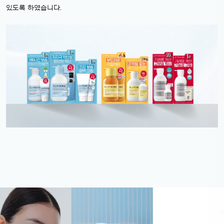
있도록 하였습니다.