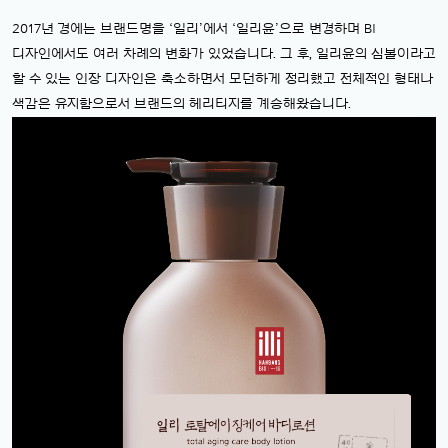
2017년 경에는 브랜드명을 ‘일리’에서 ‘일리윤’으로 변경하며 BI
디자인에서도 여러 차례의 변화가 있었습니다. 그 후, 일리윤의 심볼이라고
할 수 있는 인장 디자인은 축소하면서 모던하게 정리했고 전체적인 형태나
색감은 유지함으로서 브랜드의 헤리티지를 계승해왔습니다.