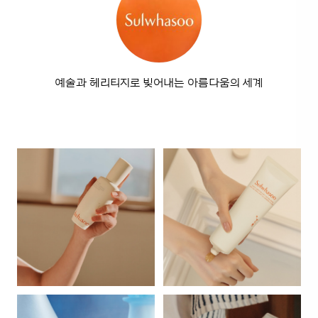
예술과 헤리티지로 빚어내는 아름다움의 세계