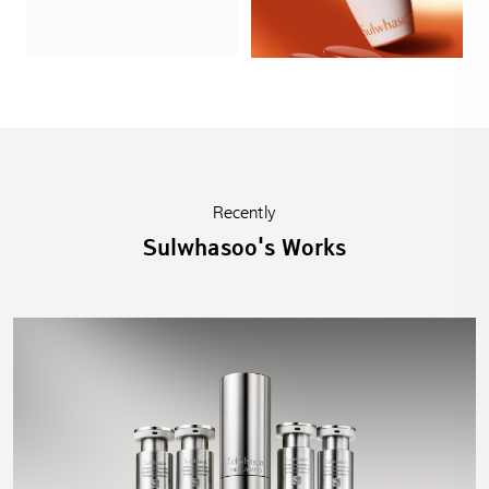
Recently
Sulwhasoo's Works