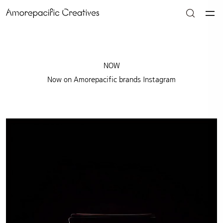
NOW
Now on Amorepacific brands Instagram