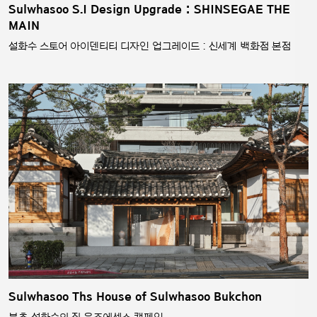
Sulwhasoo S.I Design Upgrade : SHINSEGAE THE
MAIN
설화수 스토어 아이덴티티 디자인 업그레이드 : 신세계 백화점 본점
Sulwhasoo Ths House of Sulwhasoo Bukchon