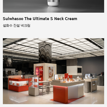
Sulwhasoo The Ultimate S Neck Cream
설화수 진설 넥크림