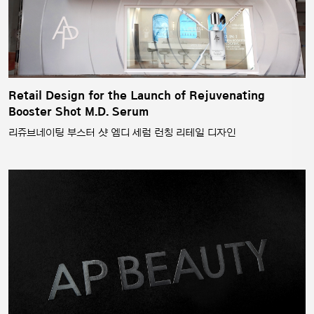
Retail Design for the Launch of Rejuvenating
Booster Shot M.D. Serum
리쥬브네이팅 부스터 샷 엠디 세럼 런칭 리테일 디자인