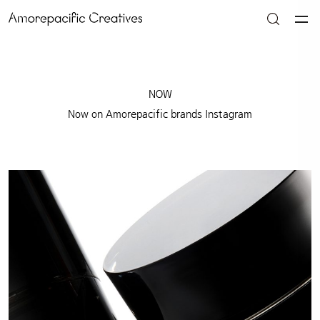
NOW
Now on Amorepacific brands Instagram