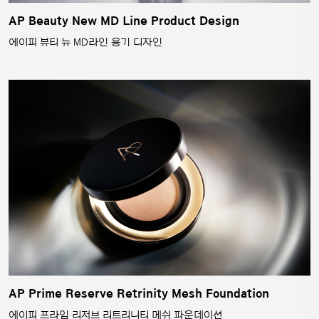
AP Beauty New MD Line Product Design
에이피 뷰티 뉴 MD라인 용기 디자인
AP Prime Reserve Retrinity Mesh Foundation
에이피 프라임 리저브 리트리니티 메쉬 파운데이션