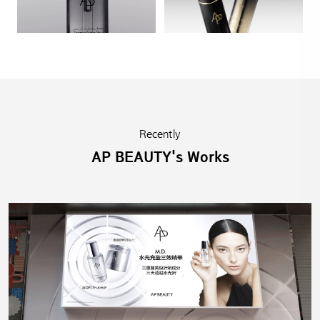
Recently
AP BEAUTY's Works