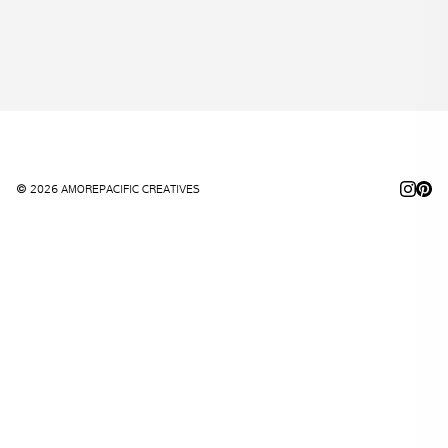
© 2026 AMOREPACIFIC CREATIVES