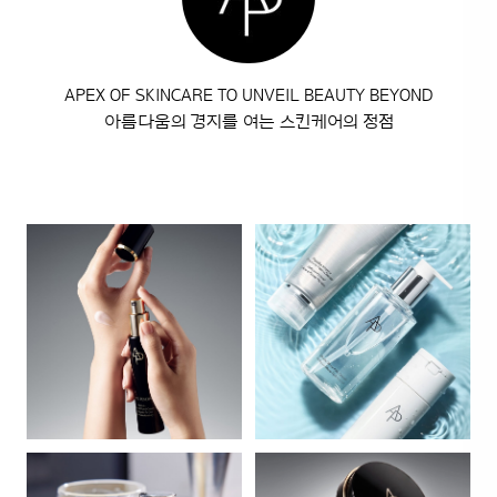
APEX OF SKINCARE TO UNVEIL BEAUTY BEYOND
아름다움의 경지를 여는 스킨케어의 정점