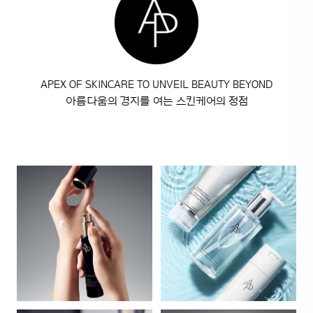
APEX OF SKINCARE TO UNVEIL BEAUTY BEYOND
아름다움의 경지를 여는 스킨케어의 정점