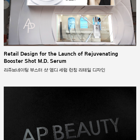
Retail Design for the Launch of Rejuvenating
Booster Shot M.D. Serum
리쥬브네이팅 부스터 샷 엠디 세럼 런칭 리테일 디자인