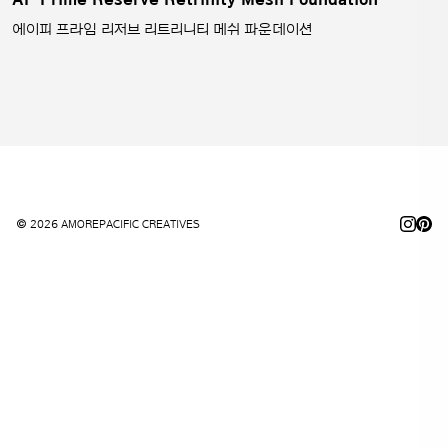
에이피 프라임 리저브 리트리니티 메쉬 파운데이션
© 2026 AMOREPACIFIC CREATIVES