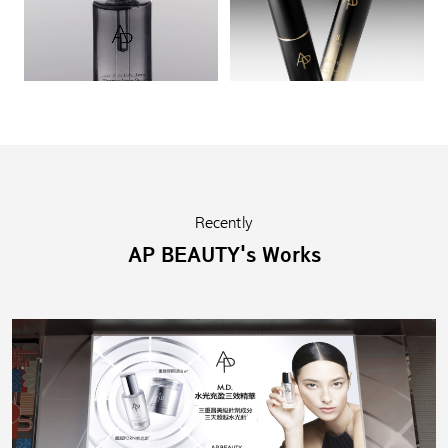
Recently
AP BEAUTY's Works