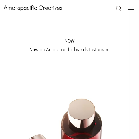
NOW
Now on Amorepacific brands Instagram