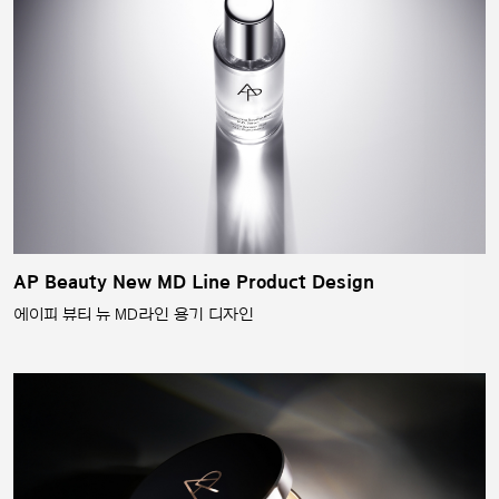
AP Beauty New MD Line Product Design
에이피 뷰티 뉴 MD라인 용기 디자인