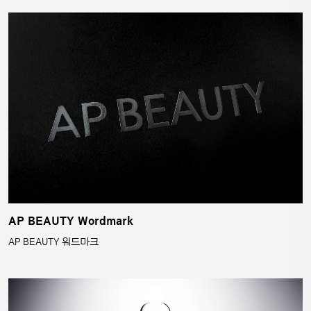
AP BEAUTY Wordmark
AP BEAUTY 워드마크