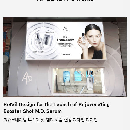
Retail Design for the Launch of Rejuvenating
Booster Shot M.D. Serum
리쥬브네이팅 부스터 샷 엠디 세럼 런칭 리테일 디자인