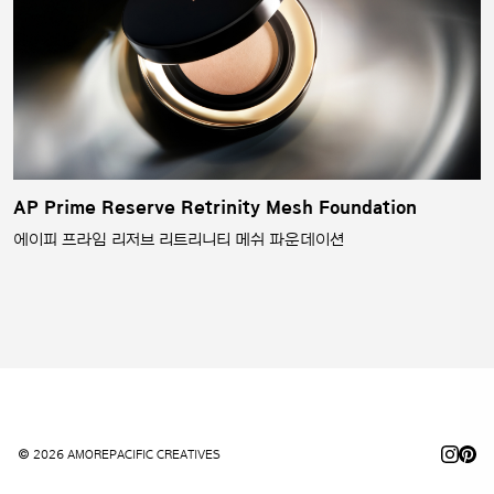
AP Prime Reserve Retrinity Mesh Foundation
에이피 프라임 리저브 리트리니티 메쉬 파운데이션
© 2026 AMOREPACIFIC CREATIVES