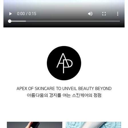
APEX OF SKINCARE TO UNVEIL BEAUTY BEYOND
아름다움의 경지를 여는 스킨케어의 정점