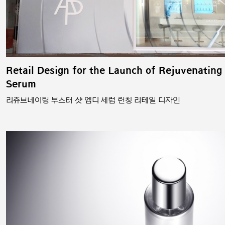
Retail Design for the Launch of Rejuvenating
Serum
리쥬브네이팅 부스터 샷 엠디 세럼 런칭 리테일 디자인