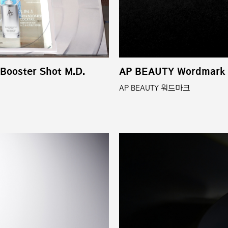
 Booster Shot M.D.
AP BEAUTY Wordmark
AP BEAUTY 워드마크