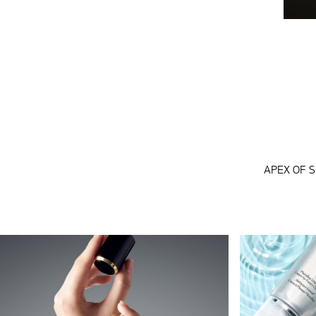
APEX OF