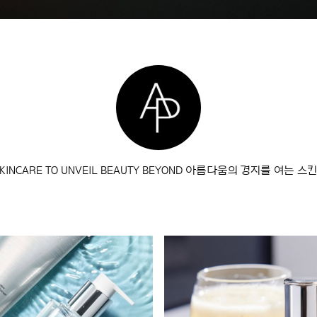
 SKINCARE TO UNVEIL BEAUTY BEYOND 아름다움의 경지를 여는 