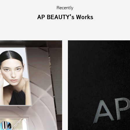
Recently
AP BEAUTY's Works