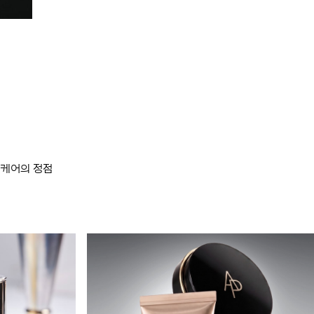
스킨케어의 정점