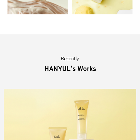
Recently
HANYUL's Works