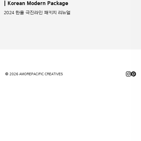
| Korean Modern Package
2024 한율 극진라인 패키지 리뉴얼
© 2026 AMOREPACIFIC CREATIVES