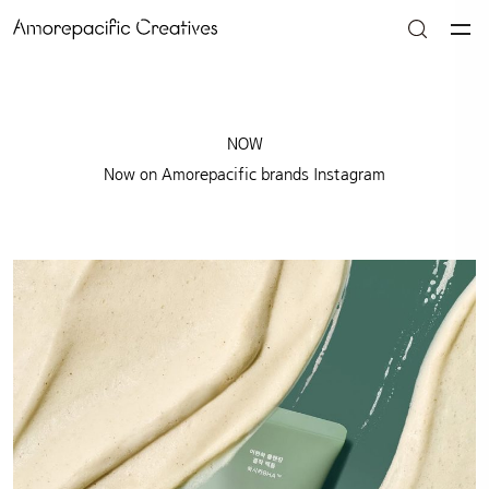
NOW
Now on Amorepacific brands Instagram