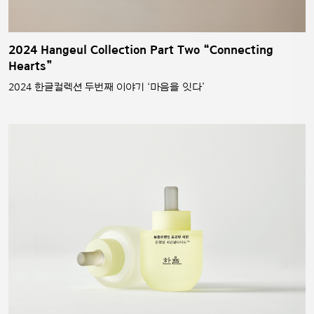
2024 Hangeul Collection Part Two “Connecting
Hearts”
2024 한글컬렉션 두번째 이야기 ‘마음을 잇다’