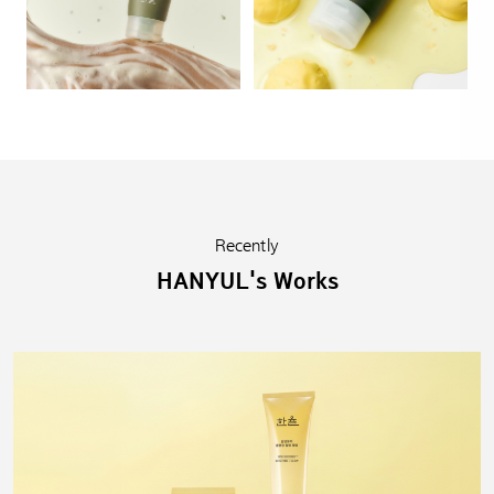
Recently
HANYUL's Works