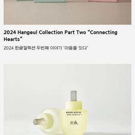
2024 Hangeul Collection Part Two “Connecting
Hearts”
2024 한글컬렉션 두번째 이야기 ‘마음을 잇다’