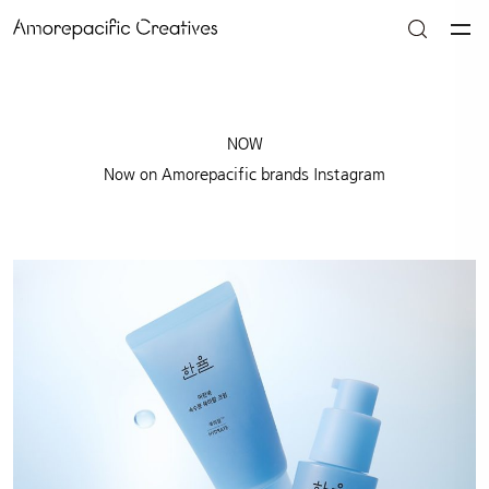
NOW
Now on Amorepacific brands Instagram