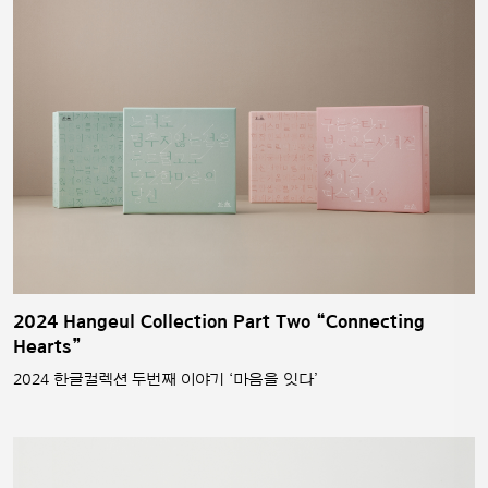
2024 Hangeul Collection Part Two “Connecting
Hearts”
2024 한글컬렉션 두번째 이야기 ‘마음을 잇다’