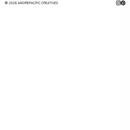
© 2026 AMOREPACIFIC CREATIVES