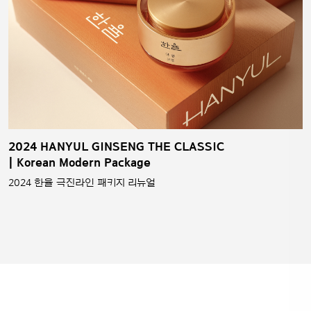
2024 HANYUL GINSENG THE CLASSIC
| Korean Modern Package
2024 한율 극진라인 패키지 리뉴얼