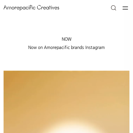
NOW
Now on Amorepacific brands Instagram