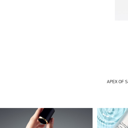
APEX OF