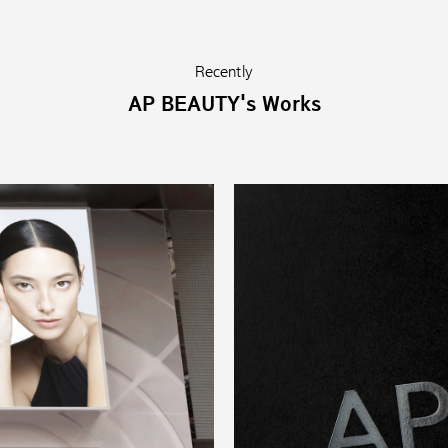
Recently
AP BEAUTY's Works