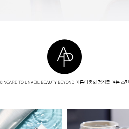
 SKINCARE TO UNVEIL BEAUTY BEYOND 아름다움의 경지를 여는 