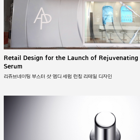
Retail Design for the Launch of Rejuvenating
Serum
리쥬브네이팅 부스터 샷 엠디 세럼 런칭 리테일 디자인