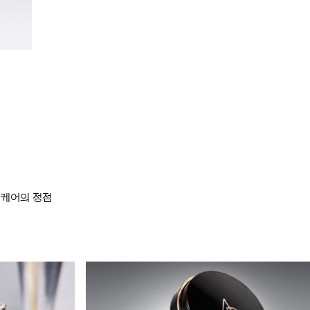
스킨케어의 정점