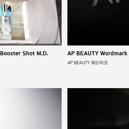
 Booster Shot M.D.
AP BEAUTY Wordmark
AP BEAUTY 워드마크