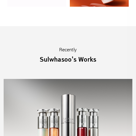
Recently
Sulwhasoo's Works