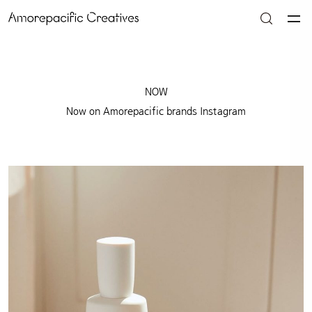
NOW
Now on Amorepacific brands Instagram