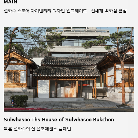
MAIN
설화수 스토어 아이덴티티 디자인 업그레이드 : 신세계 백화점 본점
Sulwhasoo Ths House of Sulwhasoo Bukchon
북촌 설화수의 집 윤조에센스 캠페인