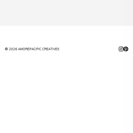
© 2026 AMOREPACIFIC CREATIVES