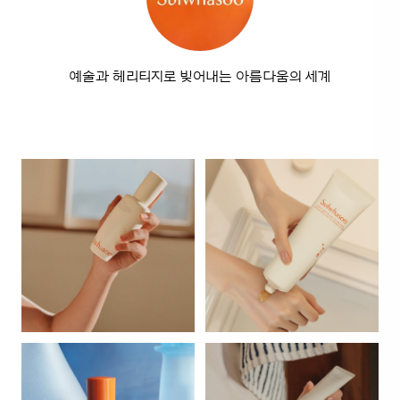
예술과 헤리티지로 빚어내는 아름다움의 세계