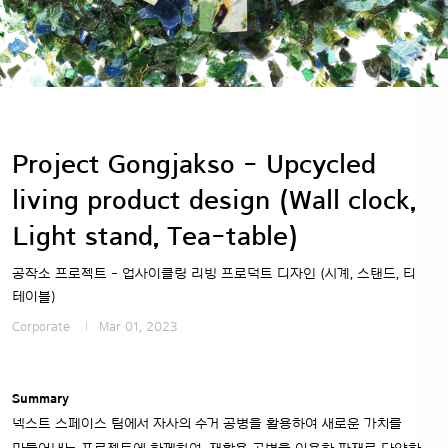
Project Gongjakso - Upcycled
living product design (Wall clock,
Light stand, Tea-table)
공작소 프로젝트 - 업사이클링 리빙 프로덕트 디자인 (시계, 스탠드, 티
테이블)
Corporate
Mar 01, 2023
Summary
넥스트 스페이스 팀에서 자사의 수거 공병을 활용하여 새로운 가치를