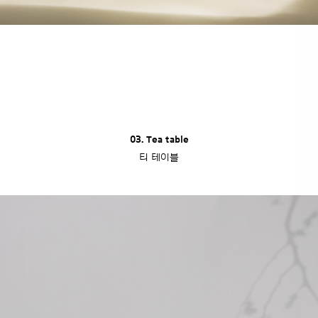
03. Tea table
티 테이블