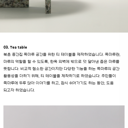
03. Tea table
북촌 중간집 쪽마루 공간을 위한 티 테이블을 제작하였습니다.
쪽마루란,
마루의 역할을 할 수 있도록, 한옥 외벽에 밖으로 덧 달아낸 좁은 마루를
뜻합니다. 비교적 협소한 공간이지만 다양한 기능을 하는 쪽마루의 공간
활용성을 더하기 위해, 티 테이블을 제작하기로 하였습니다. 주민들이
쪽마루에 두루 앉아 이야기를 하고, 잠시 쉬어가기도 하는 동안, 도움
되고자 하였습니다.