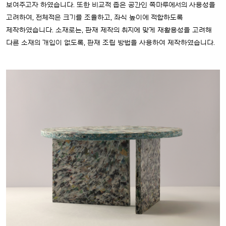
보여주고자 하였습니다. 또한 비교적 좁은 공간인 쪽마루에서의 사용성을
고려하여, 전체적은 크기를 조율하고, 좌식 높이에 적합하도록
제작하였습니다. 소재로는, 판재 제작의 취지에 맞게 재활용성을 고려해
다른 소재의 개입이 없도록, 판재 조립 방법을 사용하여 제작하였습니다.