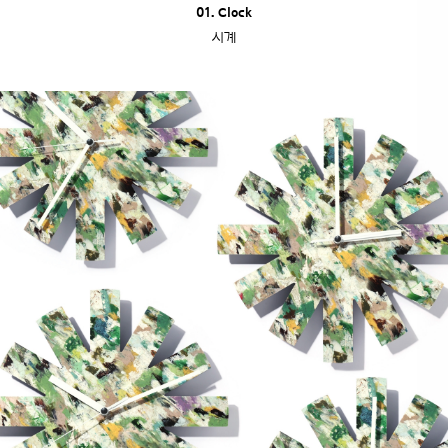
01. Clock
시계