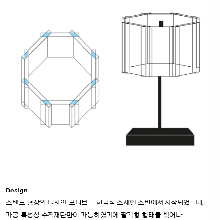
Design
스탠드 형상의 디자인 모티브는 한국적 소재인 소반에서 시작되었는데,
가공 특성상 수직재단만이 가능하였기에 팔각형 형태를 벗어나