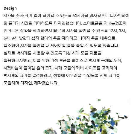
Design
시간을 숫자 표기 없이 확인할 수 있도록 벽시계를 방사형으로 디자인하여
한 줄기가 시간을 의미하도록 디자인했습니다. 스마트폰을 꺼내는것조차
번거로운 상황을 생각하면서 빠르게 시간을 확인할 수 있도록 12시, 3시,
6시, 9시 방향의 십자 형태의 축을 제외하고 나머지 축을 내측으로
축소하여 시간을 확인할 때 세어야할 축을 줄일 수 있도록 했습니다.
실제로 벽시계를 사용할 수 있도록 기성 시계 모듈 제품을
활용하고자했고, 이를 위해 기성 부품을 베이스로 벽시계 몸체의 두께,
시곗바늘이 들어갈 홀의 크기, 시계 모듈의 커버 사이즈를 고려하여
벽시계의 크기를 결정하였고, 생활에 어우러질 수 있도록 전체 크기를
조율하며 디자인, 제작했습니다.