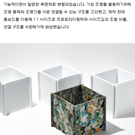
기능적이면서 말끔한 육면체로 변형되었습니다. 기성 조명을 활용하기위해
조명 몸체와 조명갓을 서로 연결할 수 있는 구조를 고안했고, 제작 전에
폼보드를 이용해 1:1 사이즈로 프로토타이핑하며 사이즈감과 조형 비율,
연결 구조를 수정해가며 완성했습니다.