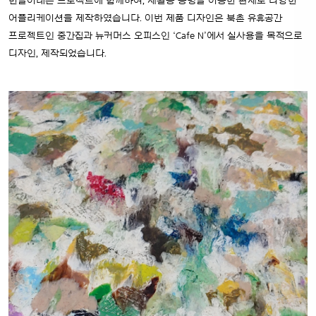
만들어내는 프로젝트에 함께하여, 재활용 공병을 이용한 판재로 다양한
어플리케이션을 제작하였습니다. 이번 제품 디자인은 북촌 유휴공간
프로젝트인 중간집과 뉴커머스 오피스인 ‘Cafe N’에서 실사용을 목적으로
디자인, 제작되었습니다.