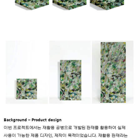
Background – Product design
이번 프로젝트에서는 재활용 공병으로 개발된 판재를 활용하여 실제
사용이 가능한 제품 디자인, 제작이 목적이었습니다. 재활용 판재라는