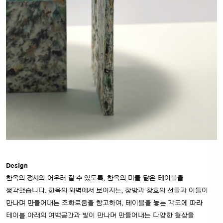
Design
한옥의 정서와 어우러 질 수 있도록, 한옥의 미를 닮은 테이블을
생각했습니다. 한옥의 외벽에서 보여지는, 창방과 창호의 선들과 이들이
만나며 만들어내는 조화로움을 참고하여, 테이블을 놓는 각도에 따라
테이블 아래의 여백공간과 빛이 만나며 만들어내는 다양한 형상을