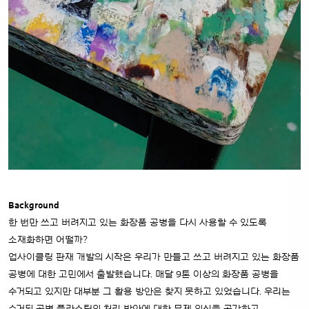
Background
한 번만 쓰고 버려지고 있는 화장품 공병을 다시 사용할 수 있도록
소재화하면 어떨까?
업사이클링 판재 개발의 시작은 우리가 만들고 쓰고 버려지고 있는 화장품
공병에 대한 고민에서 출발했습니다. 매달 9톤 이상의 화장품 공병을
수거되고 있지만 대부분 그 활용 방안은 찾지 못하고 있었습니다. 우리는