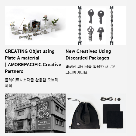
CREATING Objet using
New Creatives Using
Plate A material
Discarded Packages
| AMOREPACIFIC Creative
버려진 패키지를 활용한 새로운
Partners
크리에이티브
플레이트A 소재를 활용한 오브제
제작