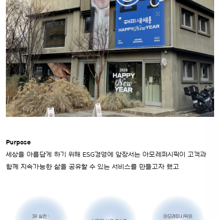
Purpose
세상을 아름답게 하기 위해 ESG경영에 앞장서는 아모레퍼시픽이 고객과
함께 지속가능한 삶을 공유할 수 있는 서비스를 만들고자 했고