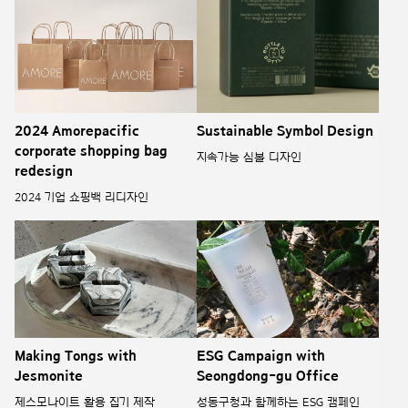
2024 Amorepacific
Sustainable Symbol Design
corporate shopping bag
지속가능 심볼 디자인
redesign
2024 기업 쇼핑백 리디자인
Making Tongs with
ESG Campaign with
Jesmonite
Seongdong-gu Office
제스모나이트 활용 집기 제작
성동구청과 함께하는 ESG 캠페인