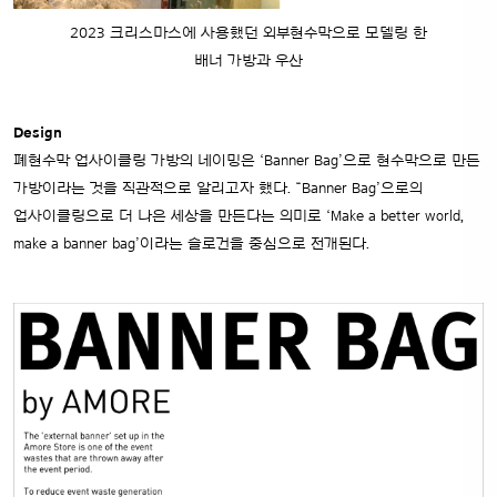
2023 크리스마스에 사용했던 외부현수막으로 모델링 한
배너 가방과 우산
Design
폐현수막 업사이클링 가방의 네이밍은 ‘Banner Bag’으로 현수막으로 만든
가방이라는 것을 직관적으로 알리고자 했다.
“Banner Bag’으로의
업사이클링으로 더 나은 세상을 만든다는 의미로 ‘Make a better world,
make a banner bag’이라는 슬로건을 중심으로 전개된다.