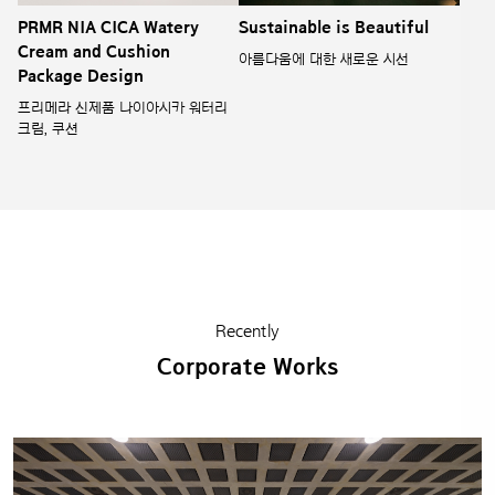
PRMR NIA CICA Watery
Sustainable is Beautiful
Cream and Cushion
아름다움에 대한 새로운 시선
Package Design
프리메라 신제품 나이아시카 워터리
크림, 쿠션
Recently
Corporate Works