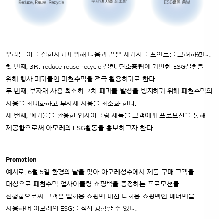
우리는 이를 실현시키기 위해 다음과 같은 세가지를 포인트를 고려하였다.
첫 번째, 3R: reduce reuse recycle 실천. 탄소중립에 기반한 ESG실천을
위해 행사 폐기물인 폐현수막을 적극 활용하기로 한다.
두 번째, 부자재 사용 최소화. 2차 폐기물 발생을 방지하기 위해 폐현수막의
사용을 최대화하고 부자재 사용을 최소화 한다.
세 번째, 폐기물을 활용한 업사이클링 제품을 고객에게 프로모션을 통해
제공함으로써 아모레의 ESG활동을 홍보하고자 한다.
Promotion
예시로, 6월 5일 환경의 날을 맞아 아모레성수에서 제품 구매 고객을
대상으로 폐현수막 업사이클링 쇼핑백을 증정하는 프로모션를
진행함으로써 고객은 일회용 쇼핑백 대신 다회용 쇼핑백인 배너백을
사용하며 아모레의 ESG를 직접 경험할 수 있다.