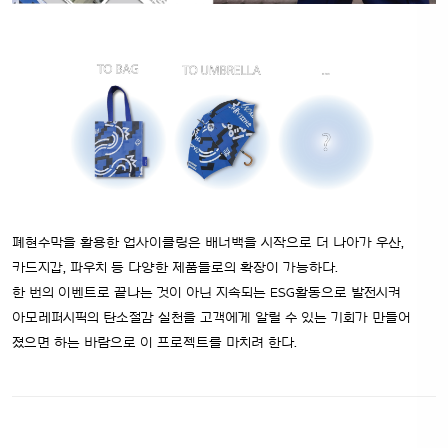
폐현수막을 활용한 업사이클링은 배너백을 시작으로 더 나아가 우산,
카드지갑, 파우치 등 다양한 제품들로의 확장이 가능하다.
한 번의 이벤트로 끝나는 것이 아닌 지속되는 ESG활동으로 발전시켜
아모레퍼시픽의 탄소절감 실천을 고객에게 알릴 수 있는 기회가 만들어
졌으면 하는 바람으로 이 프로젝트를 마치려 한다.