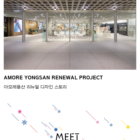
AMORE YONGSAN RENEWAL PROJECT
아모레용산 리뉴얼 디자인 스토리