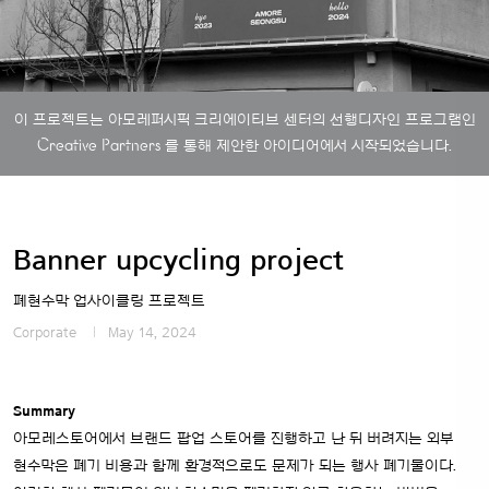
이 프로젝트는 아모레퍼시픽 크리에이티브 센터의 선행디자인 프로그램인
Creative Partners
를 통해 제안한 아이디어에서 시작되었습니다.
Banner upcycling project
폐현수막 업사이클링 프로젝트
Corporate
May 14, 2024
Summary
아모레스토어에서 브랜드 팝업 스토어를 진행하고 난 뒤 버려지는 외부
현수막은 폐기 비용과 함께 환경적으로도 문제가 되는 행사 폐기물이다.