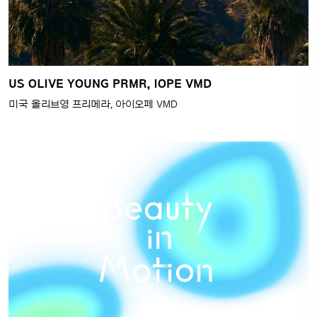
US OLIVE YOUNG PRMR, IOPE VMD
미국 올리브영 프리메라, 아이오페 VMD