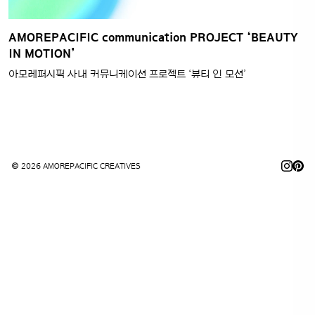
AMOREPACIFIC communication PROJECT ‘BEAUTY
IN MOTION’
아모레퍼시픽 사내 커뮤니케이션 프로젝트 ‘뷰티 인 모션’
© 2026 AMOREPACIFIC CREATIVES