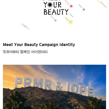
Meet Your Beauty Campaign Identity
밋유어뷰티 캠페인 아이덴티티