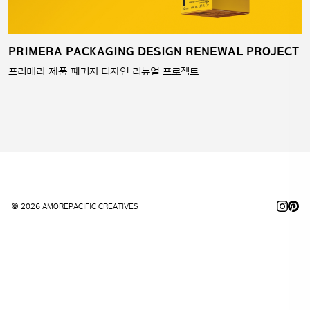
PRIMERA PACKAGING DESIGN RENEWAL PROJECT
프리메라 제품 패키지 디자인 리뉴얼 프로젝트
© 2026 AMOREPACIFIC CREATIVES