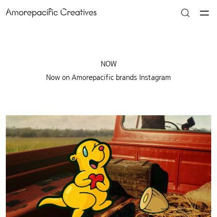
NOW
Now on Amorepacific brands Instagram