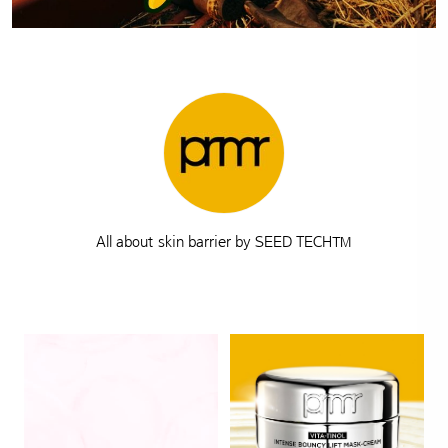
All about skin barrier by SEED TECH™