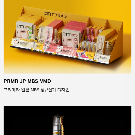
PRMR JP MBS VMD
프리메라 일본 MBS 정규집기 디자인