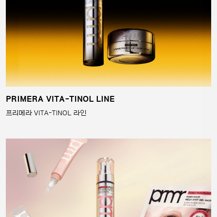
PRIMERA VITA-TINOL LINE
프리메라 VITA-TINOL 라인