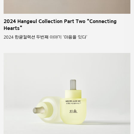
2024 Hangeul Collection Part Two “Connecting
Hearts”
2024 한글컬렉션 두번째 이야기 ‘마음을 잇다’