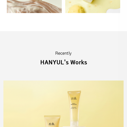
Recently
HANYUL's Works