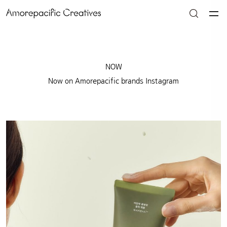
NOW
Now on Amorepacific brands Instagram