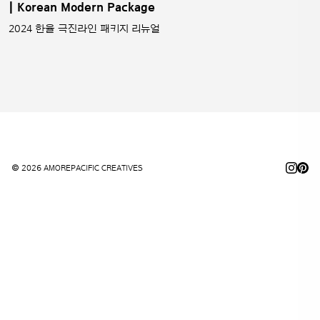
| Korean Modern Package
2024 한율 극진라인 패키지 리뉴얼
© 2026 AMOREPACIFIC CREATIVES