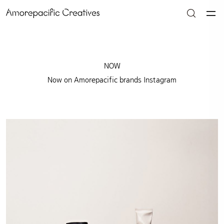
NOW
Now on Amorepacific brands Instagram