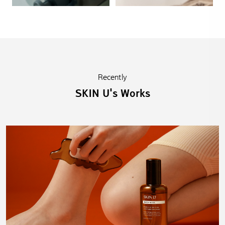
Recently
SKIN U's Works