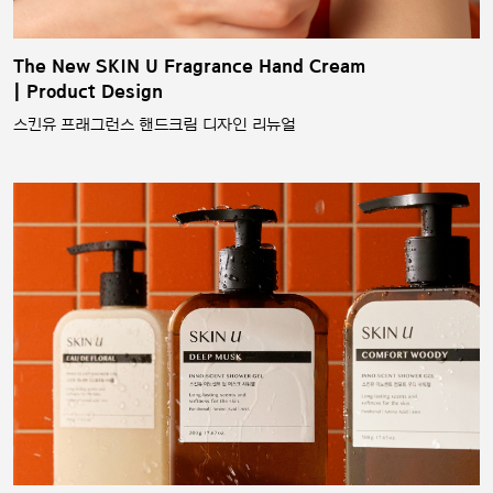
The New SKIN U Fragrance Hand Cream
| Product Design
스킨유 프래그런스 핸드크림 디자인 리뉴얼