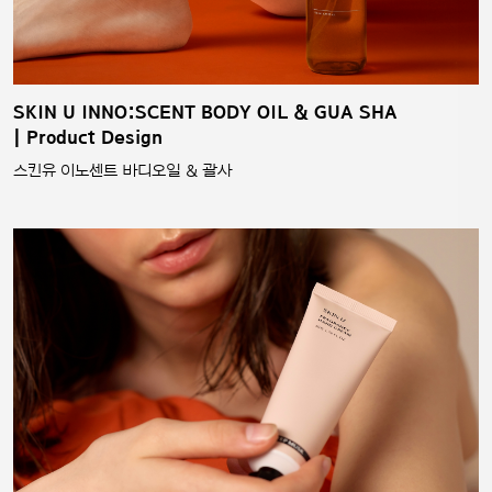
SKIN U INNO:SCENT BODY OIL & GUA SHA
| Product Design
스킨유 이노센트 바디오일 & 괄사