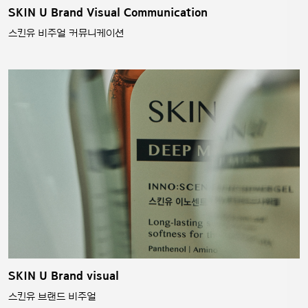
SKIN U Brand Visual Communication
스킨유 비주얼 커뮤니케이션
SKIN U Brand visual
스킨유 브랜드 비주얼