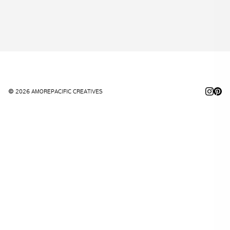
© 2026 AMOREPACIFIC CREATIVES