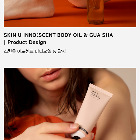
SKIN U INNO:SCENT BODY OIL & GUA SHA
| Product Design
스킨유 이노센트 바디오일 & 괄사