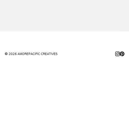
© 2026 AMOREPACIFIC CREATIVES