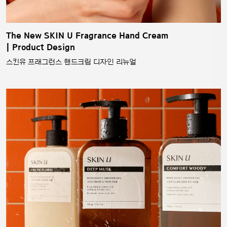
The New SKIN U Fragrance Hand Cream
| Product Design
스킨유 프래그런스 핸드크림 디자인 리뉴얼