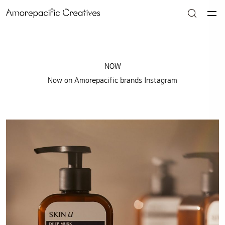
NOW
Now on Amorepacific brands Instagram