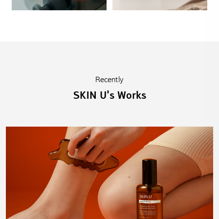
Recently
SKIN U's Works