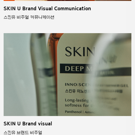
SKIN U Brand Visual Communication
스킨유 비주얼 커뮤니케이션
SKIN U Brand visual
스킨유 브랜드 비주얼