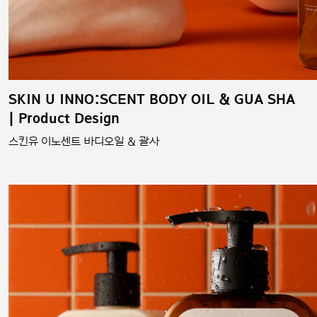
SKIN U INNO:SCENT BODY OIL & GUA SHA
| Product Design
스킨유 이노센트 바디오일 & 괄사