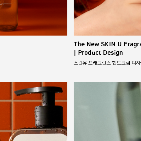
The New SKIN U Fragr
| Product Design
스킨유 프래그런스 핸드크림 디자