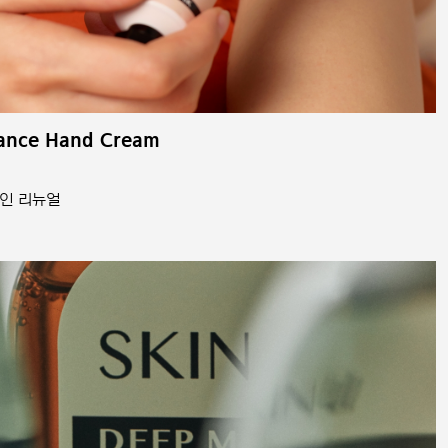
ance Hand Cream
인 리뉴얼