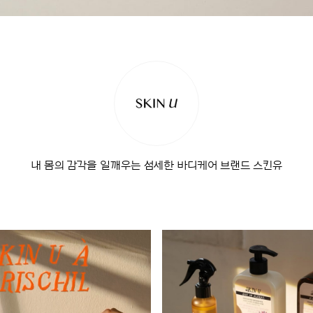
내 몸의 감각을 일깨우는 섬세한 바디케어 브랜드 스킨유