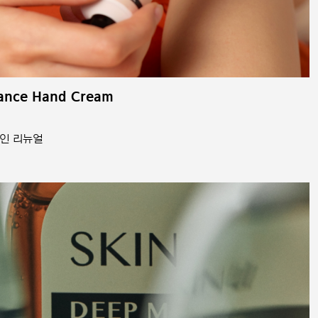
ance Hand Cream
인 리뉴얼