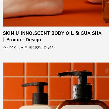
SKIN U INNO:SCENT BODY OIL & GUA SHA
| Product Design
스킨유 이노센트 바디오일 & 괄사