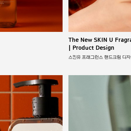
The New SKIN U Fragr
| Product Design
스킨유 프래그런스 핸드크림 디자