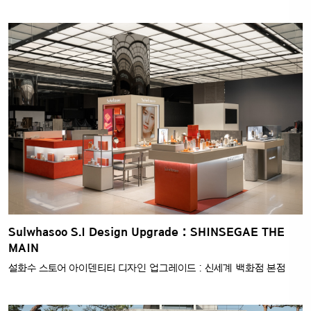
Sulwhasoo S.I Design Upgrade : SHINSEGAE THE
MAIN
설화수 스토어 아이덴티티 디자인 업그레이드 : 신세계 백화점 본점