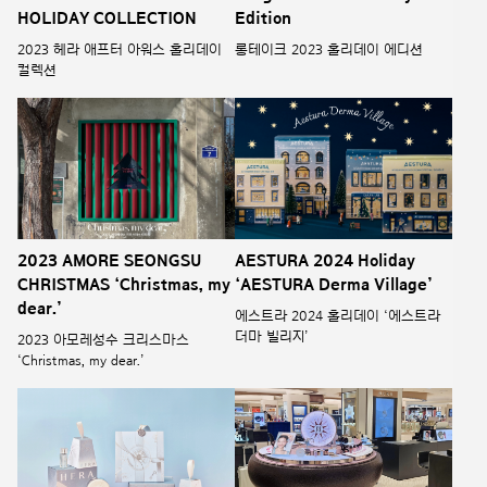
HOLIDAY COLLECTION
Edition
2023 헤라 애프터 아워스 홀리데이
롱테이크 2023 홀리데이 에디션
컬렉션
2023 AMORE SEONGSU
AESTURA 2024 Holiday
CHRISTMAS ‘Christmas, my
‘AESTURA Derma Village’
dear.’
에스트라 2024 홀리데이 ‘에스트라
더마 빌리지’
2023 아모레성수 크리스마스
‘Christmas, my dear.’