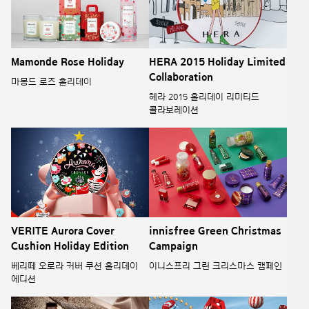
Mamonde Rose Holiday
HERA 2015 Holiday Limited
Collaboration
마몽드 로즈 홀리데이
헤라 2015 홀리데이 리미티드
콜라보레이션
VERITE Aurora Cover
innisfree Green Christmas
Cushion Holiday Edition
Campaign
베리떼 오로라 커버 쿠션 홀리데이
이니스프리 그린 크리스마스 캠페인
에디션