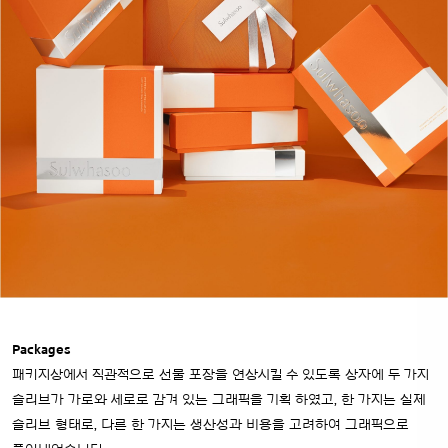
Packages
패키지상에서 직관적으로 선물 포장을 연상시킬 수 있도록 상자에 두 가지
슬리브가 가로와 세로로 감겨 있는 그래픽을 기획 하였고,
한 가지는 실제
슬리브 형태로, 다른 한 가지는 생산성과 비용을 고려하여 그래픽으로