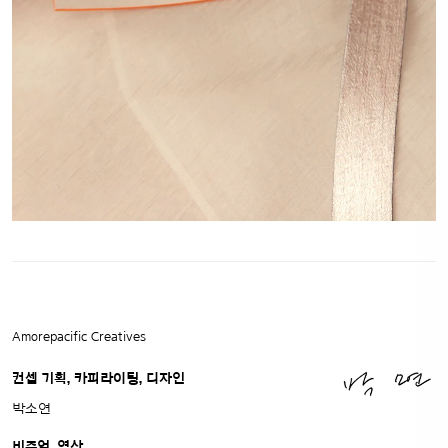
Amorepacific Creatives
컨셉 기획, 카피라이팅, 디자인
박소연
비주얼, 영상