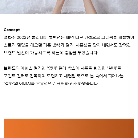
Concept
설화수 2022년 홀리데이 컬렉션은 매년 다른 컨셉으로 그래픽을 개발하여
스토리 텔링을 해오던 기존 방식과 달리, 시즌성을 담아 내면서도 강력한
브랜드 발신이 가능하도록 하는데 중점을 두었습니다.
브랜드의 에센스 컬러인 ‘엠버’ 컬러 박스에 시즌을 반영한 ‘실버’를
포인트 컬러로 접목하여 모던하고 세련된 룩으로 눈 속에서 피어나는
‘설화’의 이미지를 은유적으로 표현하고자 하였습니다.