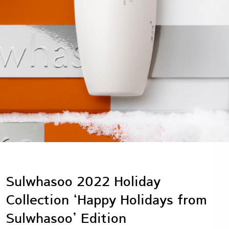
Sulwhasoo 2022 Holiday
Collection ‘Happy Holidays from
Sulwhasoo’ Edition