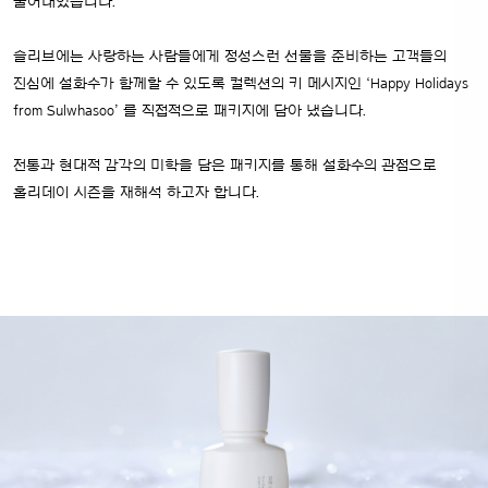
풀어내었습니다.
슬리브에는 사랑하는 사람들에게 정성스런 선물을 준비하는 고객들의
진심에 설화수가 함께할 수 있도록 컬렉션의 키 메시지인
‘Happy Holidays
from Sulwhasoo’ 를 직접적으로 패키지에 담아 냈습니다.
전통과 현대적 감각의 미학을 담은 패키지를 통해 설화수의 관점으로
홀리데이 시즌을 재해석 하고자 합니다.