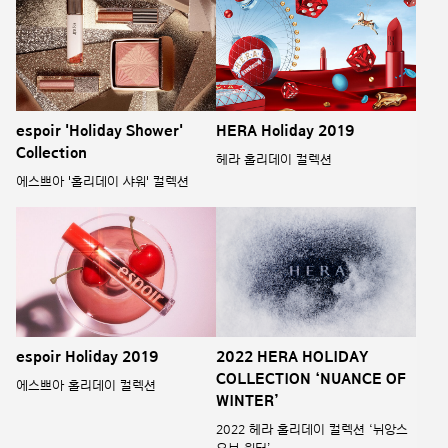
espoir 'Holiday Shower'
HERA Holiday 2019
Collection
헤라 홀리데이 컬렉션
에스쁘아 '홀리데이 샤워' 컬렉션
espoir Holiday 2019
2022 HERA HOLIDAY
COLLECTION ‘NUANCE OF
에스쁘아 홀리데이 컬렉션
WINTER’
2022 헤라 홀리데이 컬렉션 ‘뉘앙스