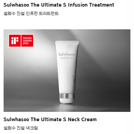
Sulwhasoo The Ultimate S Infusion Treatment
설화수 진설 인퓨전 트리트먼트
Sulwhasoo The Ultimate S Neck Cream
설화수 진설 넥크림