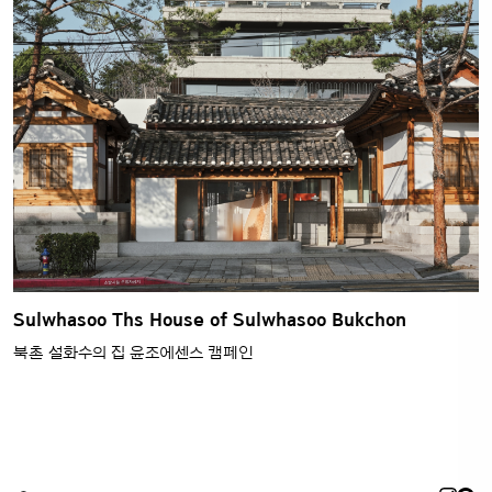
Sulwhasoo Ths House of Sulwhasoo Bukchon
북촌 설화수의 집 윤조에센스 캠페인