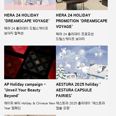
HERA 24 HOLIDAY
HERA 24 HOLIDAY
‘DREAMSCAPE VOYAGE’
PROMOTION ‘DREAMSCAPE
VOYAGE’
헤라 24 홀리데이 드림스케이프
보야지 컬렉션
헤라 24 홀리데이 프로모션
드림스케이프 보야지
AP Holiday campaign -
AESTURA 2025 holiday ‘
‘Unveil Your Beauty
AESTURA CAPSULE
Beyond’
FAIRIES’
에이피 뷰티 Holiday & Chinese New
에스트라 2025 홀리데이 ‘에스트라
Year 캠페인
캡슐 요정’