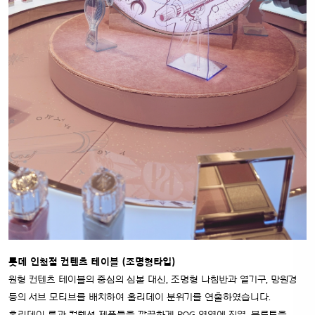
롯데 인천점 컨텐츠 테이블 (조명형타입)
원형 컨텐츠 테이블의 중심의 심볼 대신, 조명형 나침반과 열기구, 망원경
등의 서브 모티브를 배치하여 홀리데이 분위기를 연출하였습니다.