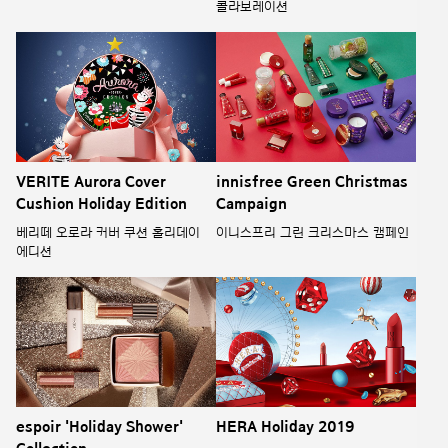
콜라보레이션
VERITE Aurora Cover
innisfree Green Christmas
Cushion Holiday Edition
Campaign
베리떼 오로라 커버 쿠션 홀리데이
이니스프리 그린 크리스마스 캠페인
에디션
espoir 'Holiday Shower'
HERA Holiday 2019