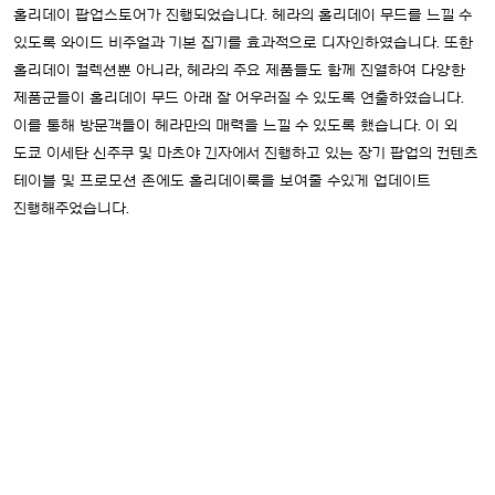
홀리데이 팝업스토어가 진행되었습니다.
헤라의 홀리데이 무드를 느낄 수
있도록 와이드 비주얼과 기본 집기를 효과적으로 디자인하였습니다.
또한
홀리데이 컬렉션뿐 아니라, 헤라의 주요 제품들도 함께 진열하여 다양한
제품군들이 홀리데이 무드 아래 잘 어우러질 수 있도록 연출하였습니다.
이를 통해 방문객들이 헤라만의 매력을 느낄 수 있도록 했습니다.
이 외
도쿄 이세탄 신주쿠 및 마츠야 긴자에서 진행하고 있는 장기 팝업의 컨텐츠
테이블 및 프로모션 존에도 홀리데이룩을 보여줄 수있게 업데이트
진행해주었습니다.