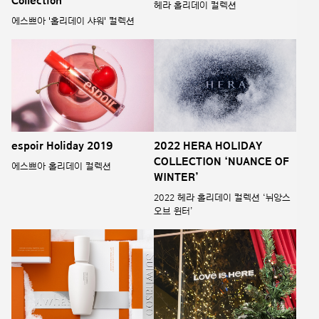
Collection
헤라 홀리데이 컬렉션
에스쁘아 '홀리데이 샤워' 컬렉션
espoir Holiday 2019
2022 HERA HOLIDAY
COLLECTION ‘NUANCE OF
에스쁘아 홀리데이 컬렉션
WINTER’
2022 헤라 홀리데이 컬렉션 ‘뉘앙스
오브 윈터’