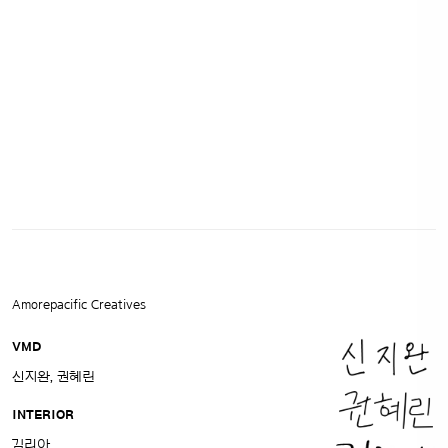
Amorepacific Creatives
VMD
신지완, 권혜린
INTERIOR
김리아