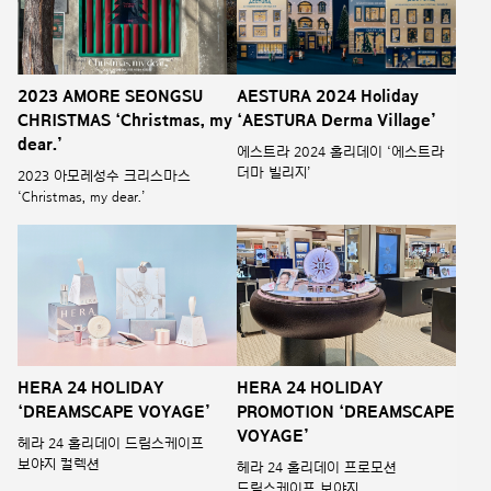
2023 AMORE SEONGSU
AESTURA 2024 Holiday
CHRISTMAS ‘Christmas, my
‘AESTURA Derma Village’
dear.’
에스트라 2024 홀리데이 ‘에스트라
더마 빌리지’
2023 아모레성수 크리스마스
‘Christmas, my dear.’
HERA 24 HOLIDAY
HERA 24 HOLIDAY
‘DREAMSCAPE VOYAGE’
PROMOTION ‘DREAMSCAPE
VOYAGE’
헤라 24 홀리데이 드림스케이프
보야지 컬렉션
헤라 24 홀리데이 프로모션
드림스케이프 보야지