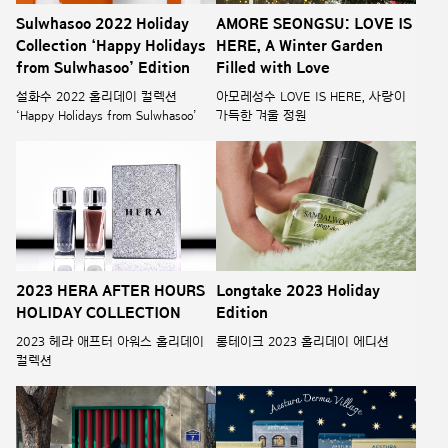
Sulwhasoo 2022 Holiday
AMORE SEONGSU: LOVE IS
Collection ‘Happy Holidays
HERE, A Winter Garden
from Sulwhasoo’ Edition
Filled with Love
설화수 2022 홀리데이 컬렉션
아모레성수 LOVE IS HERE, 사랑이
‘Happy Holidays from Sulwhasoo’
가득한 겨울 정원
2023 HERA AFTER HOURS
Longtake 2023 Holiday
HOLIDAY COLLECTION
Edition
2023 헤라 애프터 아워스 홀리데이
롱테이크 2023 홀리데이 에디션
컬렉션