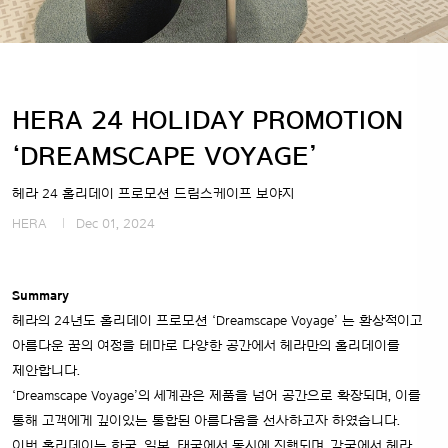
HERA 24 HOLIDAY PROMOTION
‘DREAMSCAPE VOYAGE’
헤라 24 홀리데이 프로모션 드림스케이프 보야지
HERA
Dec 01, 2024
Summary
헤라의 24년도 홀리데이 프로모션 ‘Dreamscape Voyage’ 는 환상적이고
아름다운 꿈의 여정을 테마로 다양한 공간에서 헤라만의 홀리데이를
제안합니다.
‘Dreamscape Voyage’의 세계관은 제품을 넘어 공간으로 확장되며, 이를
통해 고객에게 깊이있는 통합된 아름다움을 선사하고자 하였습니다.
이번 홀리데이는 한국, 일본, 태국에서 동시에 진행되며, 각국에서 헤라