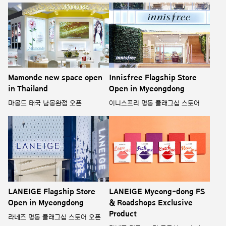
Mamonde new space open
Innisfree Flagship Store
in Thailand
Open in Myeongdong
마몽드 태국 남몽완점 오픈
이니스프리 명동 플래그십 스토어
LANEIGE Flagship Store
LANEIGE Myeong-dong FS
Open in Myeongdong
& Roadshops Exclusive
Product
라네즈 명동 플래그십 스토어 오픈