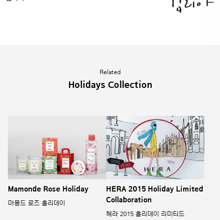
Related
Holidays Collection
Mamonde Rose Holiday
HERA 2015 Holiday Limited
Collaboration
마몽드 로즈 홀리데이
헤라 2015 홀리데이 리미티드