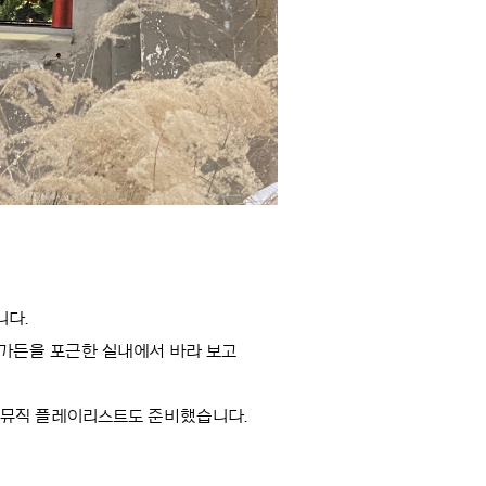
니다.
 가든을 포근한 실내에서 바라 보고
수 뮤직 플레이리스트도 준비했습니다.