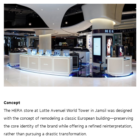
Concept
The HERA store at Lotte Avenuel World Tower in Jamsil was designed
with the concept of remodeling a classic European building—preserving
the core identity of the brand while offering a refined reinterpretation,
rather than pursuing a drastic transformation.