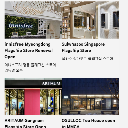
innisfree Myeongdong
Sulwhasoo Singapore
Flagship Store Renewal
Flagship Store
Open
설화수 싱가포르 플래그십 스토어
이니스프리 명동 플래그십 스토어
리뉴얼 오픈
ARITAUM Gangnam
OSULLOC Tea House open
Flagship Store Open
in MMCA