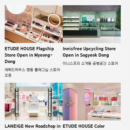
ETUDE HOUSE Flagship
Innisfree Upcycling Store
Store Open in Myeong-
Open in Sogyeok Dong
Dong
이니스프리 소격동 공병공간 스토어
에뛰드하우스 명동 플래그십 스토어
오픈
LANEIGE New Roadshop in
ETUDE HOUSE Color