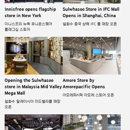
Innisfree opens flagship
Sulwhasoo Store in IFC Mall
store in New York
Opens in Shanghai, China
이니스프리 뉴욕 유니온스퀘어
설화수 중국 상해 IFC 몰 매장 오픈
플래그십 스토어
Opening the Sulwhasoo
Amore Store by
store in Malaysia Mid Valley
Amorepacific Opens
Mega Mall
아모레퍼시픽 아모레 스토어 오픈
설화수 말레이시아 미드밸리몰 매장
오픈