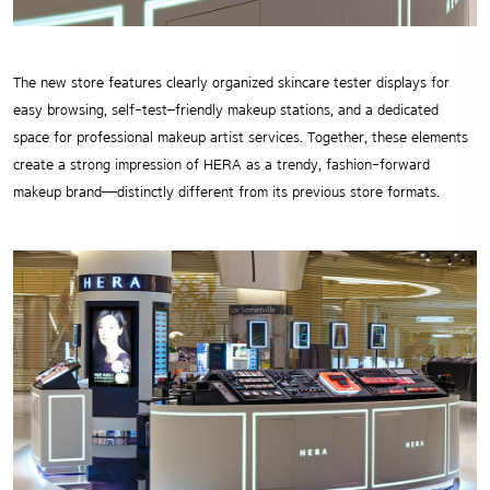
The new store features clearly organized skincare tester displays for
easy browsing, self-test–friendly makeup stations, and a dedicated
space for professional makeup artist services. Together, these elements
create a strong impression of HERA as a trendy, fashion-forward
makeup brand—distinctly different from its previous store formats.