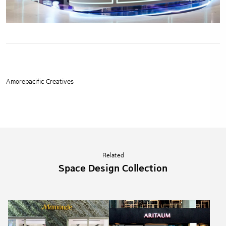
Amorepacific Creatives
Related
Space Design Collection