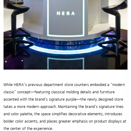
While HERA’s previous department store counters embodied a “modern
classic” concept—featuring classical molding details and furniture
accented with the brand’s signature purple—the newly designed store
takes a more modern approach. Maintaining the brand’s signature lines
and color palette, the space simplifies decorative elements, introduces
bolder color accents, and places greater emphasis on product displays at
the center of the experience.