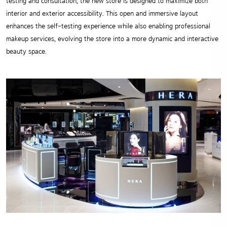
testing and consultation, the new store is designed to maximize both
interior and exterior accessibility. This open and immersive layout
enhances the self-testing experience while also enabling professional
makeup services, evolving the store into a more dynamic and interactive
beauty space.