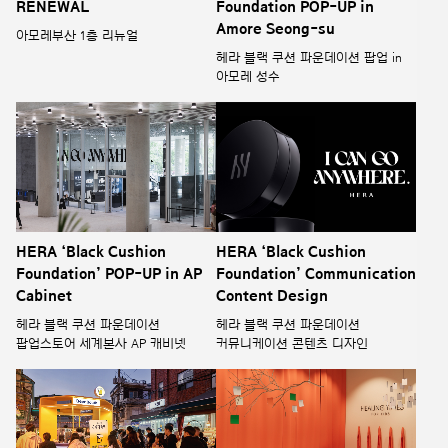
RENEWAL
Foundation POP-UP in
Amore Seong-su
아모레부산 1층 리뉴얼
헤라 블랙 쿠션 파운데이션 팝업 in
아모레 성수
HERA ‘Black Cushion
HERA ‘Black Cushion
Foundation’ POP-UP in AP
Foundation’ Communication
Cabinet
Content Design
헤라 블랙 쿠션 파운데이션
헤라 블랙 쿠션 파운데이션
팝업스토어 세계본사 AP 캐비넷
커뮤니케이션 콘텐츠 디자인