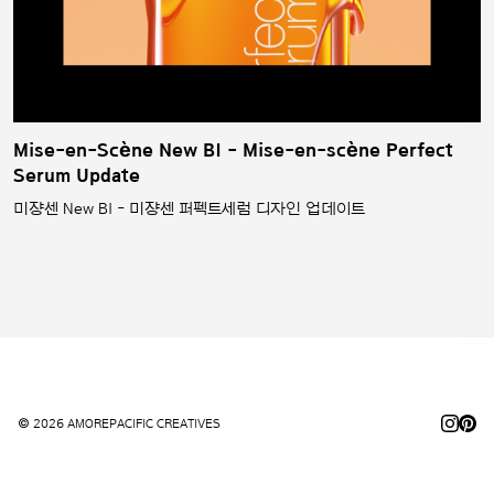
Mise-en-Scène New BI - Mise-en-scène Perfect
Serum Update
미쟝센 New BI - 미쟝센 퍼펙트세럼 디자인 업데이트
© 2026 AMOREPACIFIC CREATIVES