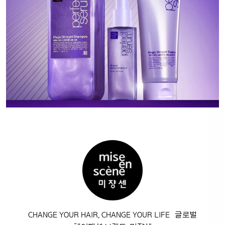
CHANGE YOUR HAIR, CHANGE YOUR LIFE 글로벌