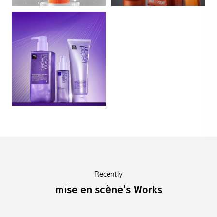
Recently
mise en scène's Works