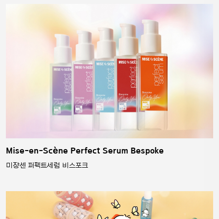
Mise-en-Scène Perfect Serum Bespoke
미쟝센 퍼펙트세럼 비스포크