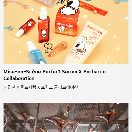
Mise-en-Scène Perfect Serum X Pochacco
Collaboration
미쟝센 퍼펙트세럼 X 포차코 콜라보레이션