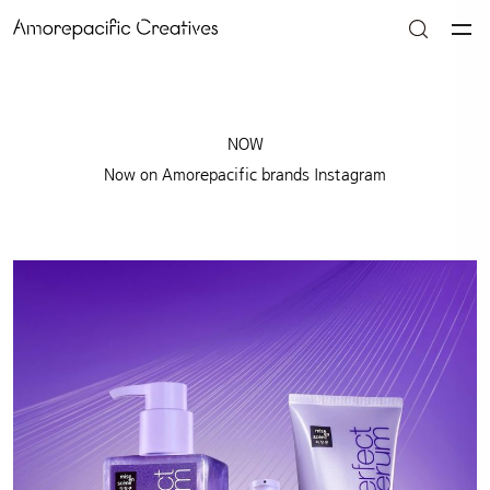
NOW
Now on Amorepacific brands Instagram