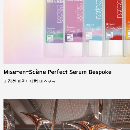
Mise-en-Scène Perfect Serum Bespoke
미쟝센 퍼펙트세럼 비스포크