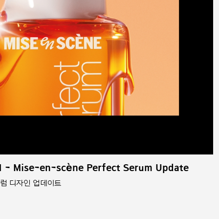
 - Mise-en-scène Perfect Serum Update
트세럼 디자인 업데이트