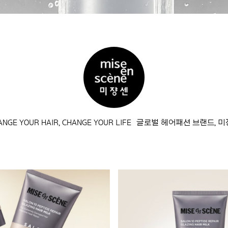
ANGE YOUR HAIR, CHANGE YOUR LIFE 글로벌 헤어패션 브랜드, 