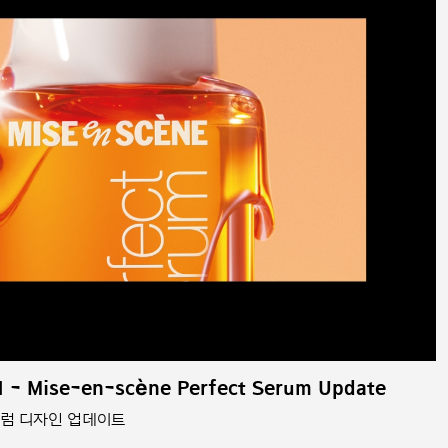
 - Mise-en-scène Perfect Serum Update
트세럼 디자인 업데이트