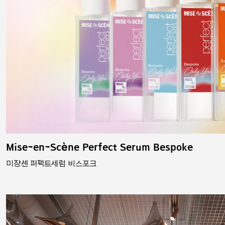
Mise-en-Scène Perfect Serum Bespoke
미쟝센 퍼펙트세럼 비스포크