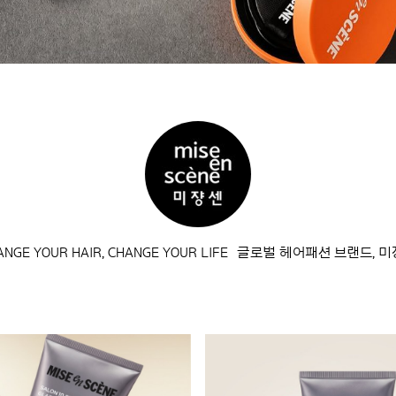
ANGE YOUR HAIR, CHANGE YOUR LIFE 글로벌 헤어패션 브랜드, 