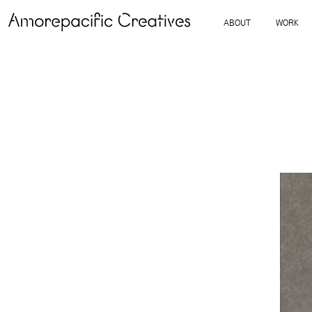
ABOUT
WORK