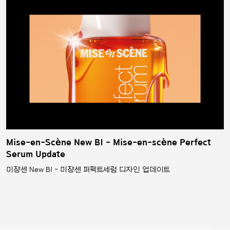
Mise-en-Scène New BI - Mise-en-scène Perfect
Serum Update
미쟝센 New BI - 미쟝센 퍼펙트세럼 디자인 업데이트