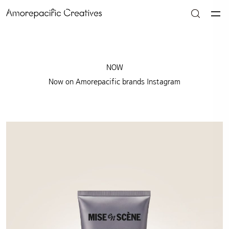
NOW
Now on Amorepacific brands Instagram