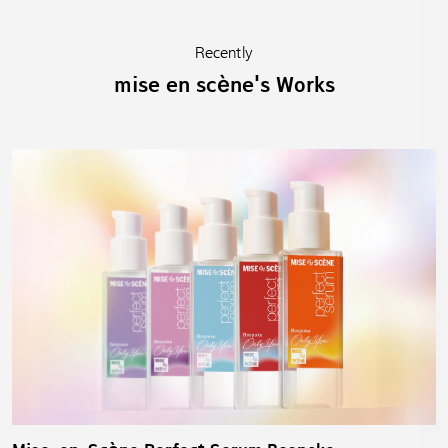
Recently
mise en scène's Works