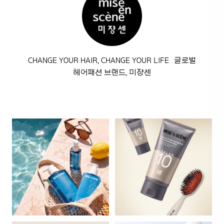
CHANGE YOUR HAIR, CHANGE YOUR LIFE 글로벌
헤어패션 브랜드, 미쟝센