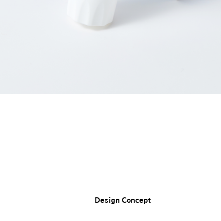
Design Concept