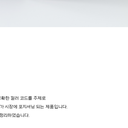
명확한 컬러 코드를 주제로
저가 시장에 포지셔닝 되는 제품입니다.
 정리하였습니다.