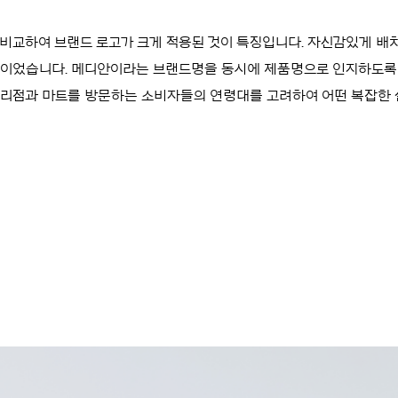
비교하여 브랜드 로고가 크게 적용된 것이 특징입니다. 자신감있게 배
이었습니다. 메디안이라는 브랜드명을 동시에 제품명으로 인지하도록
대리점과 마트를 방문하는 소비자들의 연령대를 고려하여 어떤 복잡한 