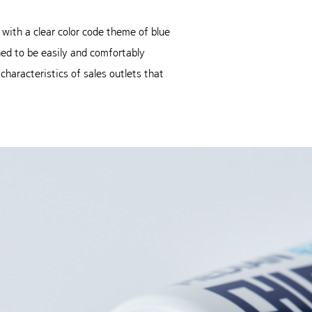
with a clear color code theme of blue
ned to be easily and comfortably
haracteristics of sales outlets that