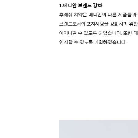
1.메디안 브랜드 강화
후레쉬 치약은 메디안의 다른 제품들과 
브랜드로서의 포지셔닝을 강화하기 위함
이어나갈 수 있도록 하였습니다. 또한 
인지할 수 있도록 기획하였습니다.