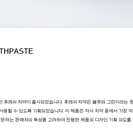
THPASTE
 후레쉬 치약이 출시되었습니다. 후레쉬 치약은 블루와 그린이라는 
사용할 수 있도록 기획되었습니다. 이 제품은 자사 치약 중에서 가장 
방문하는 판매처의 특성을 고려하여 진행한 제품의 디자인 기획 의도를