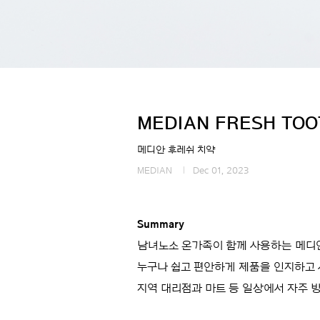
MEDIAN FRESH TOO
메디안 후레쉬 치약
MEDIAN
Dec 01, 2023
Summary
남녀노소 온가족이 함께 사용하는 메디안
누구나 쉽고 편안하게 제품을 인지하고 
지역 대리점과 마트 등 일상에서 자주 