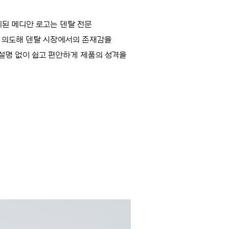
치된 메디안 로고는 덴탈 전문
 의도해 덴탈 시장에서의 존재감을
설명 없이 쉽고 편안하게 제품의 성격을